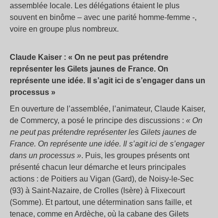
assemblée locale. Les délégations étaient le plus
souvent en binôme – avec une parité homme-femme -,
voire en groupe plus nombreux.
Claude Kaiser : « On ne peut pas prétendre
représenter les Gilets jaunes de France. On
représente une idée. Il s’agit ici de s’engager dans un
processus »
En ouverture de l’assemblée, l’animateur, Claude Kaiser,
de Commercy, a posé le principe des discussions :
« On
ne peut pas prétendre représenter les Gilets jaunes de
France. On représente une idée. Il s’agit ici de s’engager
dans un processus »
. Puis, les groupes présents ont
présenté chacun leur démarche et leurs principales
actions : de Poitiers au Vigan (Gard), de Noisy-le-Sec
(93) à Saint-Nazaire, de Crolles (Isère) à Flixecourt
(Somme). Et partout, une détermination sans faille, et
tenace, comme en Ardèche, où la cabane des Gilets