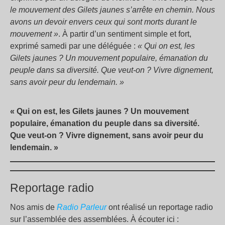
le mouvement des Gilets jaunes s’arrête en chemin. Nous
avons un devoir envers ceux qui sont morts durant le
mouvement »
. À partir d’un sentiment simple et fort,
exprimé samedi par une déléguée :
« Qui on est, les
Gilets jaunes ? Un mouvement populaire, émanation du
peuple dans sa diversité. Que veut-on ? Vivre dignement,
sans avoir peur du lendemain. »
« Qui on est, les Gilets jaunes ? Un mouvement
populaire, émanation du peuple dans sa diversité.
Que veut-on ? Vivre dignement, sans avoir peur du
lendemain. »
Reportage radio
Nos amis de
Radio Parleur
ont réalisé un reportage radio
sur l’assemblée des assemblées. À écouter ici :