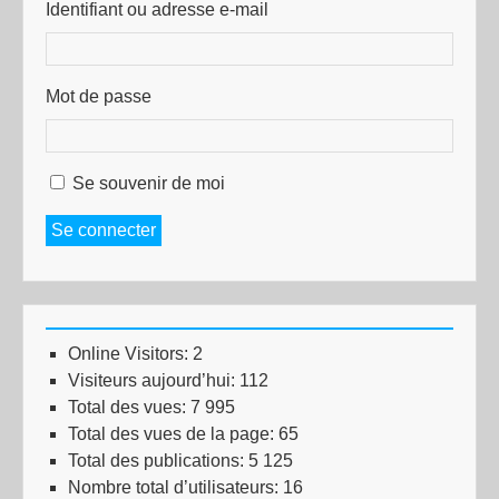
Identifiant ou adresse e-mail
Mot de passe
Se souvenir de moi
Se connecter
Online Visitors:
2
Visiteurs aujourd’hui:
112
Total des vues:
7 995
Total des vues de la page:
65
Total des publications:
5 125
Nombre total d’utilisateurs:
16