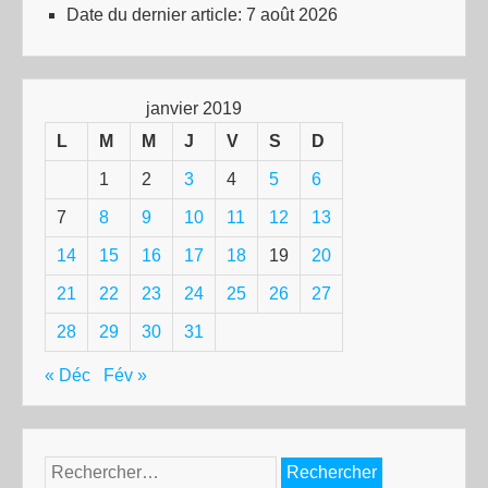
Date du dernier article:
7 août 2026
janvier 2019
L
M
M
J
V
S
D
1
2
3
4
5
6
7
8
9
10
11
12
13
14
15
16
17
18
19
20
21
22
23
24
25
26
27
28
29
30
31
« Déc
Fév »
Rechercher :