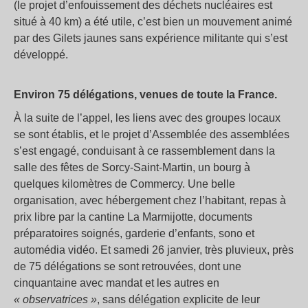
(le projet d’enfouissement des déchets nucléaires est
situé à 40 km) a été utile, c’est bien un mouvement animé
par des Gilets jaunes sans expérience militante qui s’est
développé.
Environ 75 délégations, venues de toute la France.
À la suite de l’appel, les liens avec des groupes locaux
se sont établis, et le projet d’Assemblée des assemblées
s’est engagé, conduisant à ce rassemblement dans la
salle des fêtes de Sorcy-Saint-Martin, un bourg à
quelques kilomètres de Commercy. Une belle
organisation, avec hébergement chez l’habitant, repas à
prix libre par la cantine La Marmijotte, documents
préparatoires soignés, garderie d’enfants, sono et
automédia vidéo. Et samedi 26 janvier, très pluvieux, près
de 75 délégations se sont retrouvées, dont une
cinquantaine avec mandat et les autres en
« observatrices »
, sans délégation explicite de leur