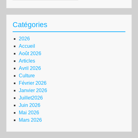
Catégories
2026
Accueil
Août 2026
Articles
Avril 2026
Culture
Février 2026
Janvier 2026
Juillet2026
Juin 2026
Mai 2026
Mars 2026