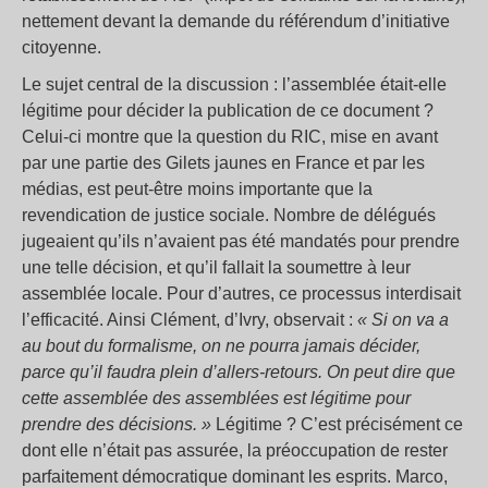
nettement devant la demande du référendum d’initiative
citoyenne.
Le sujet central de la discussion : l’assemblée était-elle
légitime pour décider la publication de ce document ?
Celui-ci montre que la question du RIC, mise en avant
par une partie des Gilets jaunes en France et par les
médias, est peut-être moins importante que la
revendication de justice sociale. Nombre de délégués
jugeaient qu’ils n’avaient pas été mandatés pour prendre
une telle décision, et qu’il fallait la soumettre à leur
assemblée locale. Pour d’autres, ce processus interdisait
l’efficacité. Ainsi Clément, d’Ivry, observait :
« Si on va a
au bout du formalisme, on ne pourra jamais décider,
parce qu’il faudra plein d’allers-retours. On peut dire que
cette assemblée des assemblées est légitime pour
prendre des décisions. »
Légitime ? C’est précisément ce
dont elle n’était pas assurée, la préoccupation de rester
parfaitement démocratique dominant les esprits. Marco,