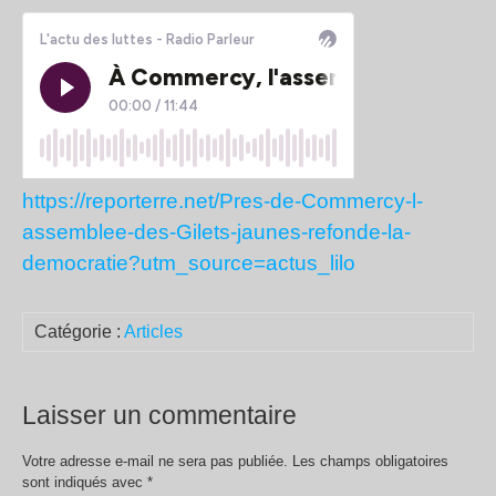
https://reporterre.net/Pres-de-Commercy-l-
assemblee-des-Gilets-jaunes-refonde-la-
democratie?utm_source=actus_lilo
Catégorie :
Articles
Laisser un commentaire
Votre adresse e-mail ne sera pas publiée.
Les champs obligatoires
sont indiqués avec
*