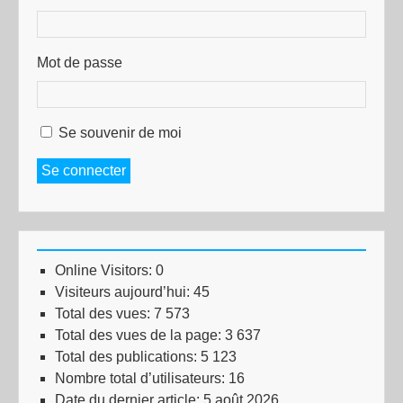
Mot de passe
Se souvenir de moi
Se connecter
Online Visitors:
0
Visiteurs aujourd’hui:
45
Total des vues:
7 573
Total des vues de la page:
3 637
Total des publications:
5 123
Nombre total d’utilisateurs:
16
Date du dernier article:
5 août 2026