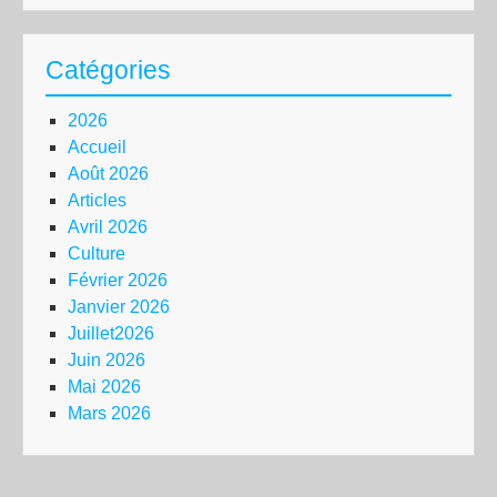
Catégories
2026
Accueil
Août 2026
Articles
Avril 2026
Culture
Février 2026
Janvier 2026
Juillet2026
Juin 2026
Mai 2026
Mars 2026