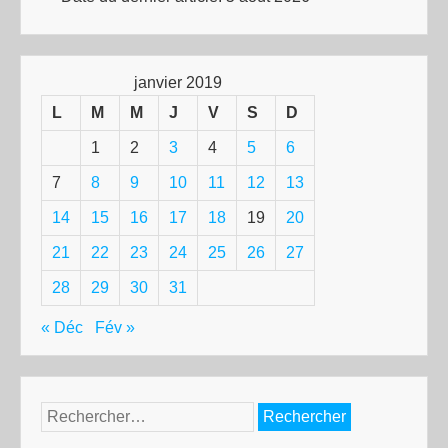
janvier 2019
L
M
M
J
V
S
D
1
2
3
4
5
6
7
8
9
10
11
12
13
14
15
16
17
18
19
20
21
22
23
24
25
26
27
28
29
30
31
« Déc
Fév »
Rechercher :