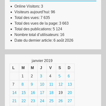
Online Visitors:
3
Visiteurs aujourd’hui:
96
Total des vues:
7 635
Total des vues de la page:
3 663
Total des publications:
5 124
Nombre total d’utilisateurs:
16
Date du dernier article:
6 août 2026
janvier 2019
L
M
M
J
V
S
D
1
2
3
4
5
6
7
8
9
10
11
12
13
14
15
16
17
18
19
20
21
22
23
24
25
26
27