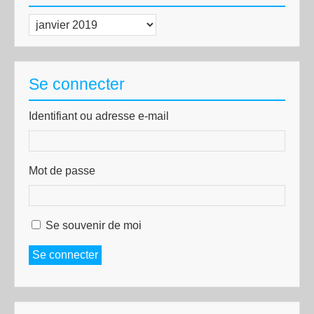
Archives
Se connecter
Identifiant ou adresse e-mail
Mot de passe
Se souvenir de moi
Se connecter