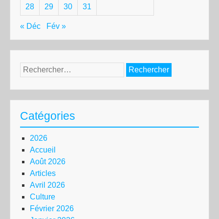
28
29
30
31
« Déc
Fév »
Rechercher :
Catégories
2026
Accueil
Août 2026
Articles
Avril 2026
Culture
Février 2026