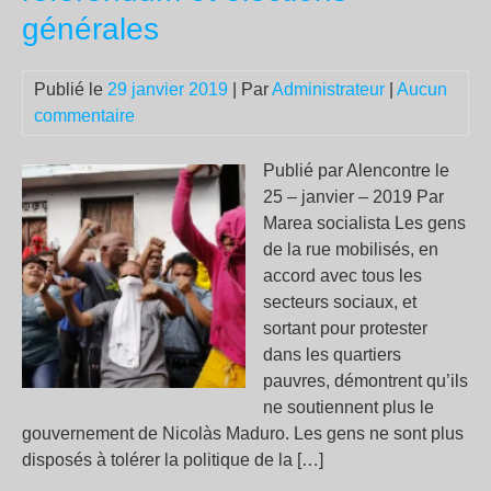
générales
Publié le
29 janvier 2019
| Par
Administrateur
|
Aucun
commentaire
Publié par Alencontre le
25 – janvier – 2019 Par
Marea socialista Les gens
de la rue mobilisés, en
accord avec tous les
secteurs sociaux, et
sortant pour protester
dans les quartiers
pauvres, démontrent qu’ils
ne soutiennent plus le
gouvernement de Nicolàs Maduro. Les gens ne sont plus
disposés à tolérer la politique de la […]