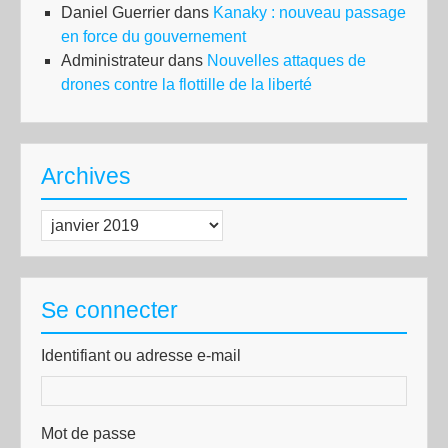
Daniel Guerrier
dans
Kanaky : nouveau passage
en force du gouvernement
Administrateur
dans
Nouvelles attaques de
drones contre la flottille de la liberté
Archives
Archives
Se connecter
Identifiant ou adresse e-mail
Mot de passe