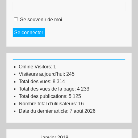
Se souvenir de moi
Se connecter
Online Visitors:
1
Visiteurs aujourd’hui:
245
Total des vues:
8 314
Total des vues de la page:
4 233
Total des publications:
5 125
Nombre total d’utilisateurs:
16
Date du dernier article:
7 août 2026
janvier 2019