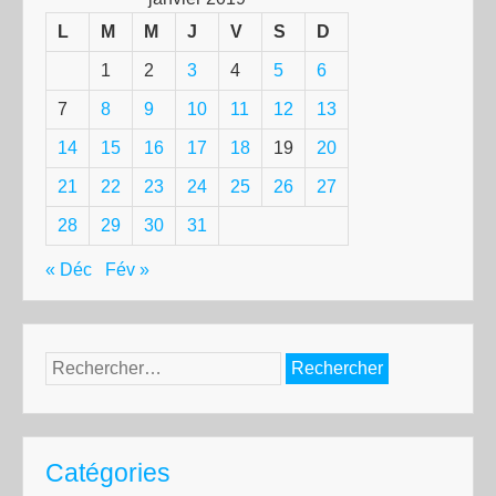
L
M
M
J
V
S
D
1
2
3
4
5
6
7
8
9
10
11
12
13
14
15
16
17
18
19
20
21
22
23
24
25
26
27
28
29
30
31
« Déc
Fév »
Rechercher :
Catégories