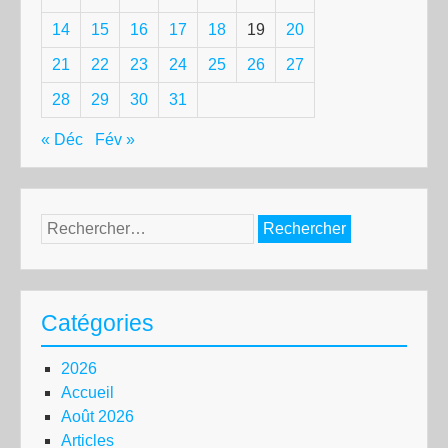
14
15
16
17
18
19
20
21
22
23
24
25
26
27
28
29
30
31
« Déc
Fév »
Rechercher :
Catégories
2026
Accueil
Août 2026
Articles