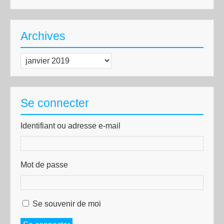
Archives
Archives
Se connecter
Identifiant ou adresse e-mail
Mot de passe
Se souvenir de moi