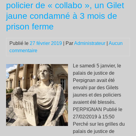
policier de « collabo », un Gilet
jaune condamné à 3 mois de
prison ferme
Publié le
27 février 2019
| Par
Administrateur
|
Aucun
commentaire
Le samedi 5 janvier, le
palais de justice de
Perpignan avait été
envahi par des Gilets
jaunes et des policiers
avaient été blessés.
PERPIGNAN Publié le
27/02/2019 à 15:50
Perché sur les grilles du
palais de justice de