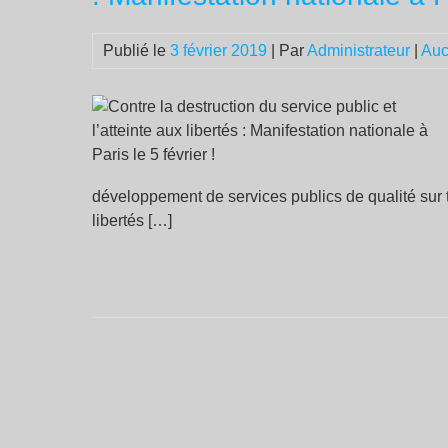
Publié le
3 février 2019
| Par
Administrateur
|
Auc
développement de services publics de qualité sur to
libertés […]