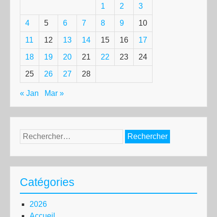
1
2
3
4
5
6
7
8
9
10
11
12
13
14
15
16
17
18
19
20
21
22
23
24
25
26
27
28
« Jan
Mar »
Rechercher :
Catégories
2026
Accueil