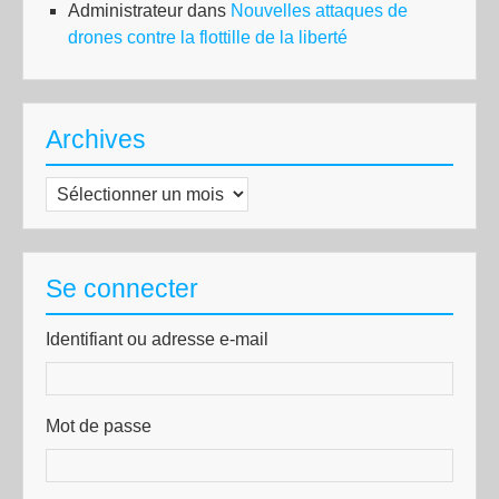
Administrateur
dans
Nouvelles attaques de
drones contre la flottille de la liberté
Archives
Archives
Se connecter
Identifiant ou adresse e-mail
Mot de passe