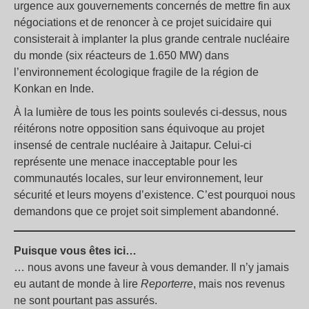
urgence aux gouvernements concernés de mettre fin aux
négociations et de renoncer à ce projet suicidaire qui
consisterait à implanter la plus grande centrale nucléaire
du monde (six réacteurs de 1.650 MW) dans
l’environnement écologique fragile de la région de
Konkan en Inde.
À la lumière de tous les points soulevés ci-dessus, nous
réitérons notre opposition sans équivoque au projet
insensé de centrale nucléaire à Jaitapur. Celui-ci
représente une menace inacceptable pour les
communautés locales, sur leur environnement, leur
sécurité et leurs moyens d’existence. C’est pourquoi nous
demandons que ce projet soit simplement abandonné.
Puisque vous êtes ici…
… nous avons une faveur à vous demander. Il n’y jamais
eu autant de monde à lire
Reporterre
, mais nos revenus
ne sont pourtant pas assurés.