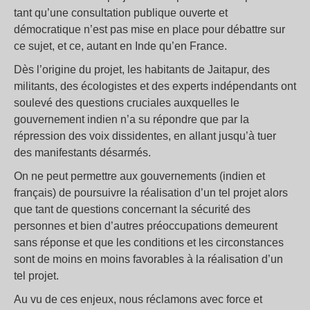
tant qu’une consultation publique ouverte et
démocratique n’est pas mise en place pour débattre sur
ce sujet, et ce, autant en Inde qu’en France.
Dès l’origine du projet, les habitants de Jaitapur, des
militants, des écologistes et des experts indépendants ont
soulevé des questions cruciales auxquelles le
gouvernement indien n’a su répondre que par la
répression des voix dissidentes, en allant jusqu’à tuer
des manifestants désarmés.
On ne peut permettre aux gouvernements (indien et
français) de poursuivre la réalisation d’un tel projet alors
que tant de questions concernant la sécurité des
personnes et bien d’autres préoccupations demeurent
sans réponse et que les conditions et les circonstances
sont de moins en moins favorables à la réalisation d’un
tel projet.
Au vu de ces enjeux, nous réclamons avec force et