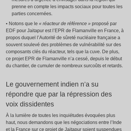
prenne en compte les impacts sociaux pour toutes les
parties concernées.
• Notons que le
« réacteur de référence »
proposé par
EDF pour Jaitapur est l’EPR de Flamanville en France, à
propos duquel l’Autorité de sûreté nucléaire française a
souvent soulevé des problèmes de vulnérabilité sur des
composants clés du réacteur, tels que la cuve. De plus,
ce projet EPR de Flamanville n’a cessé, depuis le début
du chantier, de cumuler de nombreux surcoûts et retards.
Le gouvernement indien n’a su
répondre que par la répression des
voix dissidentes
À la lumière de toutes les inquiétudes évoquées plus
haut, nous demandons que les négociations entre l’Inde
et la France sur ce projet de Jaitapur soient suspendues