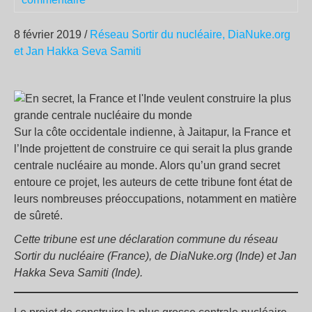
8 février 2019 /
Réseau Sortir du nucléaire, DiaNuke.org
et Jan Hakka Seva Samiti
Sur la côte occidentale indienne, à Jaitapur, la France et
l’Inde projettent de construire ce qui serait la plus grande
centrale nucléaire au monde. Alors qu’un grand secret
entoure ce projet, les auteurs de cette tribune font état de
leurs nombreuses préoccupations, notamment en matière
de sûreté.
Cette tribune est une déclaration commune du réseau
Sortir du nucléaire (France), de DiaNuke.org (Inde) et Jan
Hakka Seva Samiti (Inde).