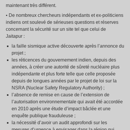
maintenant très différent.
• De nombreux chercheurs indépendants et ex-politiciens
indiens ont soulevé de sérieuses questions et réserves
concernant la sécurité sur un site tel que celui de
Jaitapur :
la faille sismique active découverte après l’annonce du
projet ;
les réticences du gouvernement indien, depuis des
années, à créer une autorité de sûreté nucléaire plus
indépendante et plus forte telle que celle proposée
depuis de longues années par le projet de loi sur la
NSRA (Nuclear Safety Regulatory Authority) ;
l’absence de remise en cause de l’extension de
l’autorisation environnementale qui avait été accordée
en 2010 après une étude d’impact bâclée et une
enquête publique frauduleuse ;
la nécessité d’avoir un audit approfondi sur les
mesures d’urgence à envisager dans la région qui