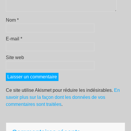
Nom
*
E-mail
*
Site web
Ce site utilise Akismet pour réduire les indésirables.
En
savoir plus sur la façon dont les données de vos
commentaires sont traitées
.