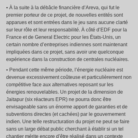
• À la suite à la débâcle financière d’Areva, qui fut le
premier porteur de ce projet, de nouvelles entités sont
apparues et sont entrées dans le jeu sans aucune clarté
sur leur rôle et leur responsabilité. À côté d’EDF pour la
France et de General Electric pour les États-Unis, un
certain nombre d’entreprises indiennes sont maintenant
impliquées dans ce projet, sans avoir une quelconque
expérience dans la construction de centrales nucléaires.
• Pendant cette même période, l’énergie nucléaire est
devenue excessivement coûteuse et particulièrement non
compétitive face aux alternatives reposant sur les
énergies renouvelables. Un projet de la dimension de
Jaitapur (six réacteurs EPR) ne pourra donc être
envisageable sans un énorme apport de garanties et de
subventions directes (et cachées) par le gouvernement
indien. Une telle restructuration du projet ne peut se faire
sans un large débat public cherchant à établir si un tel
chantier mérite encore d’être réalisé dans un contexte