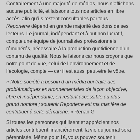
Contrairement à une majorité de médias, nous n’affichons
aucune publicité, et laissons tous nos articles en libre
accès, afin qu’ils restent consultables par tous.
Reporterre
dépend en grande majorité des dons de ses
lecteurs. Le journal, indépendant et à but non lucratif,
compte une équipe de journalistes professionnels
rémunérés, nécessaire à la production quotidienne d’un
contenu de qualité. Nous le faisons car nous croyons que
notre point de vue, celui de l’environnement et de
l’écologie, compte — car il est aussi peut-être le vôtre.
« Notre société a besoin d’un média qui traite des
problématiques environnementales de façon objective,
libre et indépendante, en restant accessible au plus
grand nombre ; soutenir Reporterre est ma manière de
contribuer à cette démarche. »
Renan G.
Si toutes les personnes qui lisent et apprécient nos
articles contribuent financièrement, la vie du journal sera
pérennisée. Même pour 1€, vous pouvez soutenir