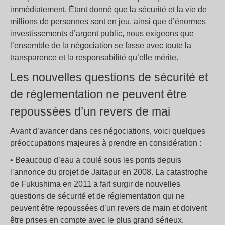
immédiatement. Étant donné que la sécurité et la vie de
millions de personnes sont en jeu, ainsi que d’énormes
investissements d’argent public, nous exigeons que
l’ensemble de la négociation se fasse avec toute la
transparence et la responsabilité qu’elle mérite.
Les nouvelles questions de sécurité et
de réglementation ne peuvent être
repoussées d’un revers de mai
Avant d’avancer dans ces négociations, voici quelques
préoccupations majeures à prendre en considération :
• Beaucoup d’eau a coulé sous les ponts depuis
l’annonce du projet de Jaitapur en 2008. La catastrophe
de Fukushima en 2011 a fait surgir de nouvelles
questions de sécurité et de réglementation qui ne
peuvent être repoussées d’un revers de main et doivent
être prises en compte avec le plus grand sérieux.