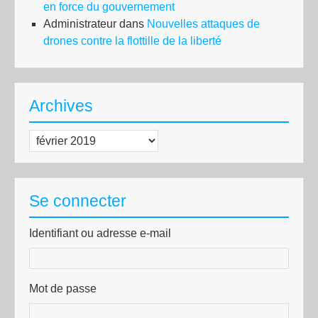
en force du gouvernement
Administrateur
dans
Nouvelles attaques de
drones contre la flottille de la liberté
Archives
Archives
Se connecter
Identifiant ou adresse e-mail
Mot de passe