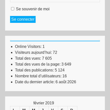
Se souvenir de moi
Se connecter
Online Visitors:
1
Visiteurs aujourd’hui:
72
Total des vues:
7 605
Total des vues de la page:
3 649
Total des publications:
5 124
Nombre total d’utilisateurs:
16
Date du dernier article:
6 août 2026
février 2019