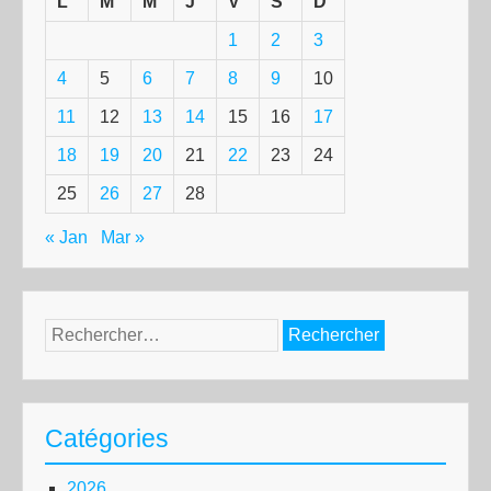
L
M
M
J
V
S
D
1
2
3
4
5
6
7
8
9
10
11
12
13
14
15
16
17
18
19
20
21
22
23
24
25
26
27
28
« Jan
Mar »
Rechercher :
Catégories
2026