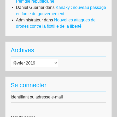
Perfidie républicaine
Daniel Guerrier
dans
Kanaky : nouveau passage
en force du gouvernement
Administrateur
dans
Nouvelles attaques de
drones contre la flottille de la liberté
Archives
Archives
Se connecter
Identifiant ou adresse e-mail