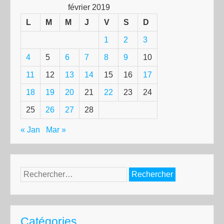
février 2019
L
M
M
J
V
S
D
1
2
3
4
5
6
7
8
9
10
11
12
13
14
15
16
17
18
19
20
21
22
23
24
25
26
27
28
« Jan
Mar »
Rechercher :
Catégories