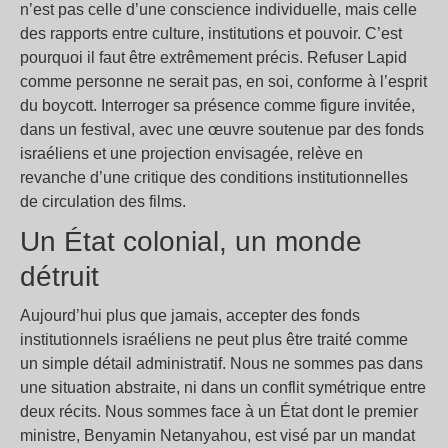
n’est pas celle d’une conscience individuelle, mais celle
des rapports entre culture, institutions et pouvoir. C’est
pourquoi il faut être extrêmement précis. Refuser Lapid
comme personne ne serait pas, en soi, conforme à l’esprit
du boycott. Interroger sa présence comme figure invitée,
dans un festival, avec une œuvre soutenue par des fonds
israéliens et une projection envisagée, relève en
revanche d’une critique des conditions institutionnelles
de circulation des films.
Un État colonial, un monde
détruit
Aujourd’hui plus que jamais, accepter des fonds
institutionnels israéliens ne peut plus être traité comme
un simple détail administratif. Nous ne sommes pas dans
une situation abstraite, ni dans un conflit symétrique entre
deux récits. Nous sommes face à un État dont le premier
ministre, Benyamin Netanyahou, est visé par un mandat