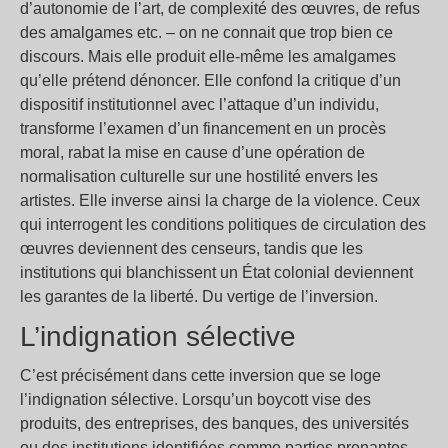
d’autonomie de l’art, de complexité des œuvres, de refus
des amalgames etc. – on ne connait que trop bien ce
discours. Mais elle produit elle-même les amalgames
qu’elle prétend dénoncer. Elle confond la critique d’un
dispositif institutionnel avec l’attaque d’un individu,
transforme l’examen d’un financement en un procès
moral, rabat la mise en cause d’une opération de
normalisation culturelle sur une hostilité envers les
artistes. Elle inverse ainsi la charge de la violence. Ceux
qui interrogent les conditions politiques de circulation des
œuvres deviennent des censeurs, tandis que les
institutions qui blanchissent un État colonial deviennent
les garantes de la liberté. Du vertige de l’inversion.
L’indignation sélective
C’est précisément dans cette inversion que se loge
l’indignation sélective. Lorsqu’un boycott vise des
produits, des entreprises, des banques, des universités
ou des institutions identifiées comme parties prenantes