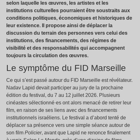
selon laquelle les œuvres, les artistes et les
institutions culturelles pourraient être soustraits aux
conditions politiques, économiques et historiques de
leur existence. Il propose ainsi de déplacer la
discussion du terrain des personnes vers celui des
institutions, des financements, des régimes de
visibilité et des responsabilités qui accompagnent
toujours la circulation des œuvres.
Le symptôme du FID Marseille
Ce qui s’est passé autour du FID Marseille est révélateur.
Nadav Lapid devait participer au jury de la prochaine
édition du festival, du 7 au 12 juillet 2026. Plusieurs
cinéastes sélectionné·es ont alors menacé de retirer leur
film, en raison de ses liens avec des financements
institutionnels israéliens. Le festival a d’abord tenté de
déplacer sa présence vers une simple séance autour de
son film
Policier
, avant que Lapid ne renonce finalement