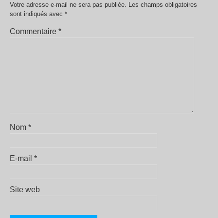
Votre adresse e-mail ne sera pas publiée.
Les champs obligatoires
sont indiqués avec
*
Commentaire
*
Nom
*
E-mail
*
Site web