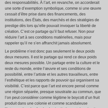
des responsabilités. À l’art, en revanche, on accorderait
une sorte d’exemption symbolique, comme si une œuvre
cessait d’être prise dans des financements, des
institutions, des États, des marchés et des stratégies de
prestige dès lors qu’elle pouvait invoquer la liberté de
création. C’est ce partage qu’il faut refuser. Non pour
réduire l’art à ses conditions matérielles, mais pour
rappeler qu’il ne s’en affranchit jamais absolument.
Le problème n’est donc pas seulement le deux poids
deux mesures. Il est le partage qui rend ce deux poids
deux mesures possible. Un partage entre la culture et le
reste du monde, entre l’œuvre et ses conditions de
possibilité, entre l’artiste et les autres travailleurs, entre
l’esthétique et les rapports de pouvoir qui organisent sa
visibilité. C’est parce que l’art est encore pensé comme
une région séparée, presque soustraite au commun, que
l’on peut considérer comme légitime le boycott d’un fruit
produit dans une colonie et comme scandaleuse