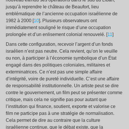
jusqu’à reprendre le château de Beaufort, lieu
emblématique de l’ancienne occupation israélienne de
1982 à 2000 [
10
]. Plusieurs observateurs ont
immédiatement souligné le risque d’une occupation
prolongée et d’un enlisement colonial renouvelé. [
11
]
Dans cette configuration, recevoir l’argent d’un fonds
israélien n’est pas neutre. Cela revient, qu’on le veuille
ou non, à participer à l’économie symbolique d’un État
engagé dans des politiques coloniales, militaires et
exterminatrices. Ce n’est pas une simple affaire
d’intégrité, voire de pureté individuelle. C’est une affaire
de responsabilité institutionnelle. Un artiste peut se dire
contre le gouvernement, un film peut se présenter comme
critique, mais cela ne signifie pas pour autant que
l’institution qui finance, soutient, exporte et valorise ce
film ne participe pas à une stratégie de normalisation.
Cela permet de dire au contraire que la culture
israélienne continue, que le débat existe, que la