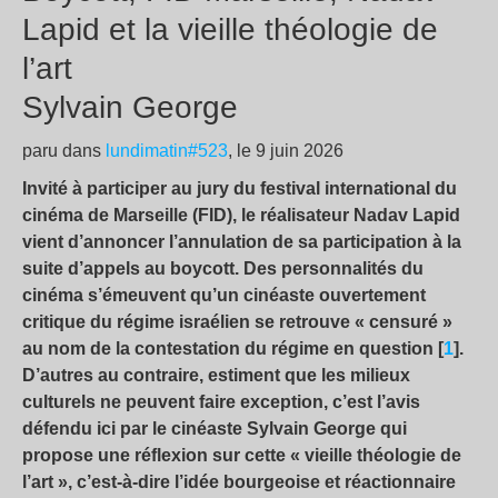
Lapid et la vieille théologie de
l’art
Sylvain George
paru dans
lundimatin#523
, le 9 juin 2026
Invité à participer au jury du festival international du
cinéma de Marseille (FID), le réalisateur Nadav Lapid
vient d’annoncer l’annulation de sa participation à la
suite d’appels au boycott. Des personnalités du
cinéma s’émeuvent qu’un cinéaste ouvertement
critique du régime israélien se retrouve « censuré »
au nom de la contestation du régime en question [
1
].
D’autres au contraire, estiment que les milieux
culturels ne peuvent faire exception, c’est l’avis
défendu ici par le cinéaste Sylvain George qui
propose une réflexion sur cette « vieille théologie de
l’art », c’est-à-dire l’idée bourgeoise et réactionnaire