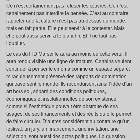
Ce n’est certainement pas refuser les œuvres. Ce n’est
certainement pas interdire la pensée. C’est au contraire
rappeler que la culture n’est pas au-dessus du monde,
mais en fait partie. Elle peut servir à le contester. Mais
elle peut aussi servir à le blanchir. Et il ne faut pas
l’oublier.
Le cas du FID Marseille aura au moins eu cette vertu. Il
aura rendu visible une ligne de fracture. Certains veulent
continuer à penser le cinéma comme un espace séparé,
miraculeusement préservé des rapports de domination
qui traversent le monde. Ils reconduisent ainsi l’idée d’un
art hors sol, séparé des conditions politiques,
économiques et institutionnelles de son existence,
comme si l’esthétique pouvait être abstraite de ses
usages, de ses financements et des récits qu’elle permet
de faire circuler. D’autres considèrent au contraire qu’un
festival, un jury, un financement, une invitation, une
sélection, sont aussi des actes politiques. La question