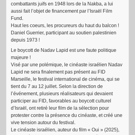
combattants juifs en 1948 lors de la Nakba, a lui
aussi fait l’objet de financement par l’Israël Film
Fund.
Haut les coeurs, les procureurs du haut du balcon !
Daniel Guerrier, participant au soutien palestinien
depuis 1973 !
Le boycott de Nadav Lapid est une faute politique
majeure !
Visé par une polémique, le cinéaste israélien Nadav
Lapid ne sera finalement pas présent au FID
Marseille, le festival international de cinéma, qui se
tient du 7 au 12 juillet. Selon la direction de
l’événement, plusieurs réalisateurs qui devaient
participer au FID, favorables au boycott culturel
d’Israël, ont retiré leur film de la sélection pour
protester contre la présence du cinéaste, et créé une
vive tension autour du festival.
Le cinéaste israélien, auteur du film « Oui » (2025),