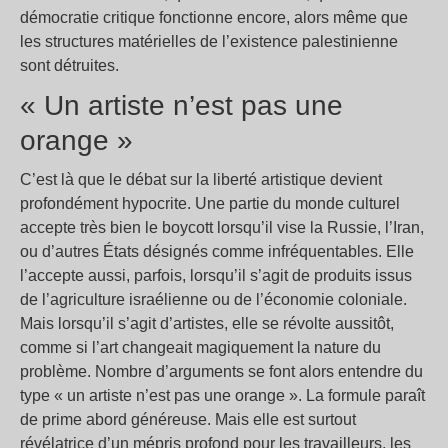
démocratie critique fonctionne encore, alors même que
les structures matérielles de l’existence palestinienne
sont détruites.
« Un artiste n’est pas une
orange »
C’est là que le débat sur la liberté artistique devient
profondément hypocrite. Une partie du monde culturel
accepte très bien le boycott lorsqu’il vise la Russie, l’Iran,
ou d’autres États désignés comme infréquentables. Elle
l’accepte aussi, parfois, lorsqu’il s’agit de produits issus
de l’agriculture israélienne ou de l’économie coloniale.
Mais lorsqu’il s’agit d’artistes, elle se révolte aussitôt,
comme si l’art changeait magiquement la nature du
problème. Nombre d’arguments se font alors entendre du
type « un artiste n’est pas une orange ». La formule paraît
de prime abord généreuse. Mais elle est surtout
révélatrice d’un mépris profond pour les travailleurs, les