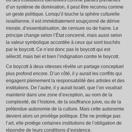
d’un système de domination, il peut être reconnu comme
un geste politique. Lorsqu’il touche la sphère culturelle
israélienne, il est immédiatement soupçonné de dérive
morale, d’essentialisation, de censure ou de haine. Le
principe change selon l’État concerné, mais aussi selon
la valeur symbolique accordée à ceux qui sont touchés
par le boycott. Ce n’est donc pas le boycott qui est
sélectif, mais bel et bien l’indignation contre le boycott.
Ce boycott à deux vitesses révèle un partage conceptuel
plus profond encore. D’un côté, il y aurait les conflits qui
engagent pleinement la responsabilité des artistes et des
institutions. De l’autre, il y aurait Israël, que l’on voudrait
maintenir dans une zone d’exception, au nom de la
complexité, de l’histoire, de la souffrance juive, ou de la
prétendue autonomie de la culture. Mais cette autonomie
devient alors un privilège politique. Elle ne protège pas
l’art, elle protège certaines institutions de l’obligation de
répondre de leurs conditions d’existence.