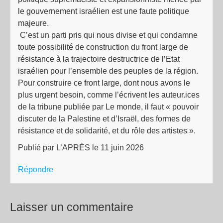
le gouvernement israélien est une faute politique
majeure.
C’est un parti pris qui nous divise et qui condamne
toute possibilité de construction du front large de
résistance à la trajectoire destructrice de l’Etat
israélien pour l’ensemble des peuples de la région.
Pour construire ce front large, dont nous avons le
plus urgent besoin, comme l’écrivent les auteur.ices
de la tribune publiée par Le monde, il faut « pouvoir
discuter de la Palestine et d’Israël, des formes de
résistance et de solidarité, et du rôle des artistes ».
Publié par L’APRÈS le 11 juin 2026
Répondre
Laisser un commentaire