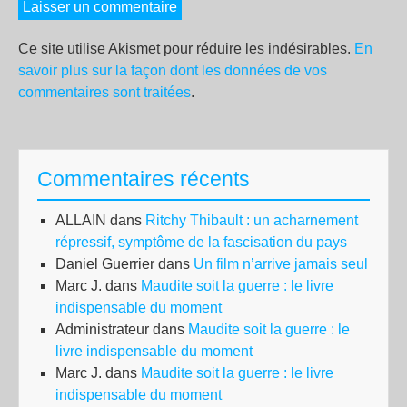
Ce site utilise Akismet pour réduire les indésirables.
En
savoir plus sur la façon dont les données de vos
commentaires sont traitées
.
Commentaires récents
ALLAIN
dans
Ritchy Thibault : un acharnement
répressif, symptôme de la fascisation du pays
Daniel Guerrier
dans
Un film n’arrive jamais seul
Marc J.
dans
Maudite soit la guerre : le livre
indispensable du moment
Administrateur
dans
Maudite soit la guerre : le
livre indispensable du moment
Marc J.
dans
Maudite soit la guerre : le livre
indispensable du moment