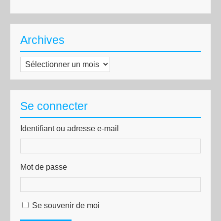
Archives
Archives
Se connecter
Identifiant ou adresse e-mail
Mot de passe
Se souvenir de moi