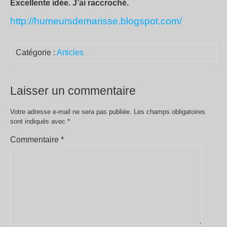
Excellente idée. J’ai raccroché.
http://humeursdemarisse.blogspot.com/
Catégorie :
Articles
Laisser un commentaire
Votre adresse e-mail ne sera pas publiée.
Les champs obligatoires
sont indiqués avec
*
Commentaire
*