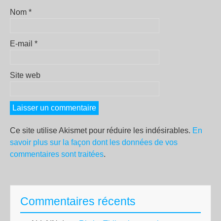
Nom
*
E-mail
*
Site web
Ce site utilise Akismet pour réduire les indésirables.
En
savoir plus sur la façon dont les données de vos
commentaires sont traitées
.
Commentaires récents