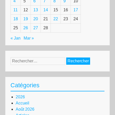
4
5
6
7
8
9
10
11
12
13
14
15
16
17
18
19
20
21
22
23
24
25
26
27
28
« Jan
Mar »
Rechercher :
Catégories
2026
Accueil
Août 2026