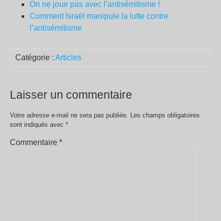
On ne joue pas avec l’antisémitisme !
Comment Israël manipule la lutte contre
l’antisémitisme
Catégorie :
Articles
Laisser un commentaire
Votre adresse e-mail ne sera pas publiée.
Les champs obligatoires
sont indiqués avec
*
Commentaire
*