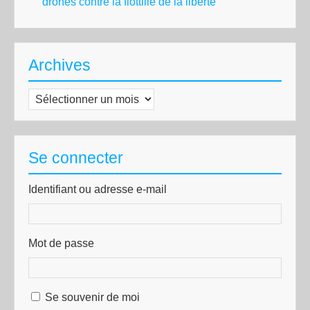
drones contre la flottille de la liberté
Archives
Archives
Se connecter
Identifiant ou adresse e-mail
Mot de passe
Se souvenir de moi