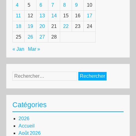
4
5
6
7
8
9
10
11
12
13
14
15
16
17
18
19
20
21
22
23
24
25
26
27
28
« Jan
Mar »
Rechercher :
Catégories
2026
Accueil
Août 2026