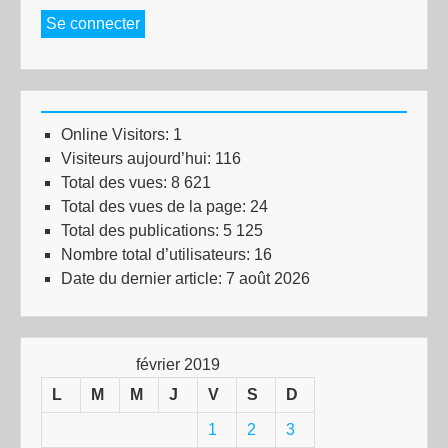
Se connecter
Online Visitors:
1
Visiteurs aujourd’hui:
116
Total des vues:
8 621
Total des vues de la page:
24
Total des publications:
5 125
Nombre total d’utilisateurs:
16
Date du dernier article:
7 août 2026
février 2019
L
M
M
J
V
S
D
1
2
3