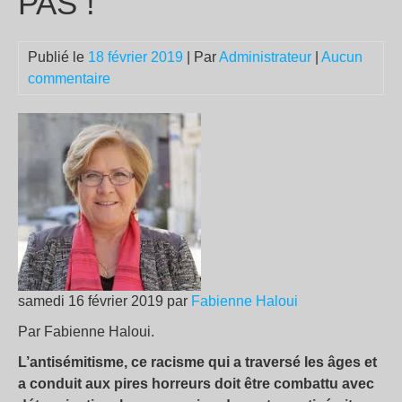
PAS !
Publié le
18 février 2019
| Par
Administrateur
|
Aucun
commentaire
samedi 16 février 2019 par
Fabienne Haloui
Par Fabienne Haloui.
L’antisémitisme, ce racisme qui a traversé les âges et
a conduit aux pires horreurs doit être combattu avec