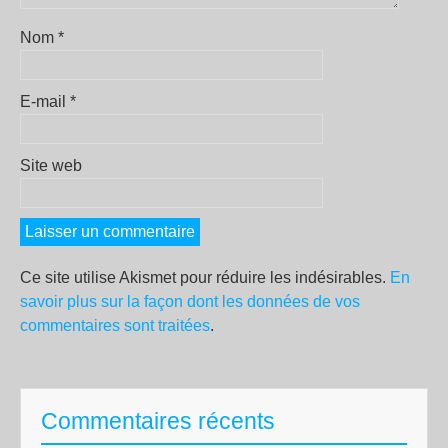
Nom
*
E-mail
*
Site web
Ce site utilise Akismet pour réduire les indésirables.
En
savoir plus sur la façon dont les données de vos
commentaires sont traitées
.
Commentaires récents