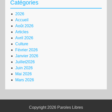
Catégories
2026
Accueil
Août 2026
Articles
Avril 2026
Culture
Février 2026
Janvier 2026
Juillet2026
Juin 2026
Mai 2026
Mars 2026
Copyright 2026
Paroles Libres