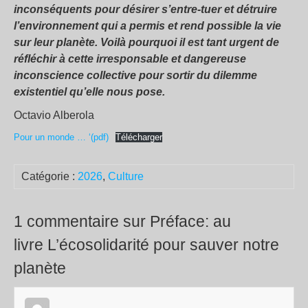
inconséquents pour désirer s’entre-tuer et détruire
l’environnement qui a permis et rend possible la vie
sur leur planète. Voilà pourquoi il est tant urgent de
réfléchir à cette irresponsable et dangereuse
inconscience collective pour sortir du dilemme
existentiel qu’elle nous pose.
Octavio Alberola
Pour un monde … ‘(pdf)
Télécharger
Catégorie :
2026
,
Culture
1 commentaire sur Préface: au
livre L’écosolidarité pour sauver notre
planète