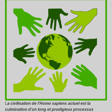
L
a civilisation de l’Homo sapiens actuel est la
culmination d’un long et prodigieux processus