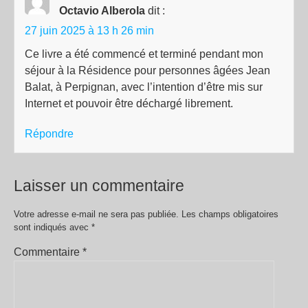
Octavio Alberola
dit :
27 juin 2025 à 13 h 26 min
Ce livre a été commencé et terminé pendant mon
séjour à la Résidence pour personnes âgées Jean
Balat, à Perpignan, avec l’intention d’être mis sur
Internet et pouvoir être déchargé librement.
Répondre
Laisser un commentaire
Votre adresse e-mail ne sera pas publiée.
Les champs obligatoires
sont indiqués avec
*
Commentaire
*