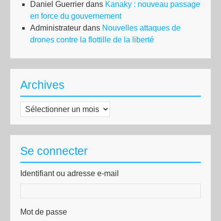
Daniel Guerrier
dans
Kanaky : nouveau passage
en force du gouvernement
Administrateur
dans
Nouvelles attaques de
drones contre la flottille de la liberté
Archives
Archives
Se connecter
Identifiant ou adresse e-mail
Mot de passe