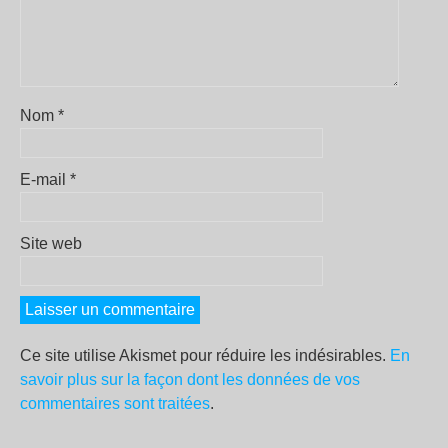
Nom
*
E-mail
*
Site web
Ce site utilise Akismet pour réduire les indésirables.
En
savoir plus sur la façon dont les données de vos
commentaires sont traitées
.