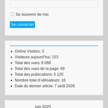
Se souvenir de moi
Se connecter
Online Visitors:
3
Visiteurs aujourd’hui:
153
Total des vues:
8 068
Total des vues de la page:
49
Total des publications:
5 125
Nombre total d’utilisateurs:
16
Date du dernier article:
7 août 2026
juin 2025