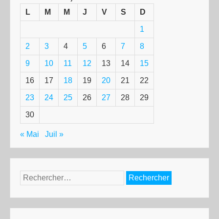
L
M
M
J
V
S
D
1
2
3
4
5
6
7
8
9
10
11
12
13
14
15
16
17
18
19
20
21
22
23
24
25
26
27
28
29
30
« Mai
Juil »
Rechercher :