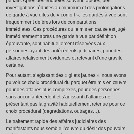
pénale. Après des enquêtes souvent rapides, des
investigations réduites au minimum et des prolongations
de garde à vue dites de « confort », les gardés à vue sont
fréquemment déférés lors de comparutions
immédiates. Ces procédures où le mis en cause est jugé
immédiatement après une garde à vue par définition
éprouvante, sont habituellement réservées aux
personnes ayant des antécédents judiciaires, pour des
affaires relativement évidentes et relevant d’une gravité
certaine.
Pour autant, s’agissant des « gilets jaunes », nous avons
pu voir ce choix procédural du parquet être mis en œuvre
pour des affaires plus complexes, pour des personnes
sans aucun antécédent et s’agissant d’affaires ne
présentant pas la gravité habituellement retenue pour ce
choix procédural (dégradations, outrages…).
Le traitement rapide des affaires judiciaires des
manifestants nous semble l’œuvre du désir des pouvoirs