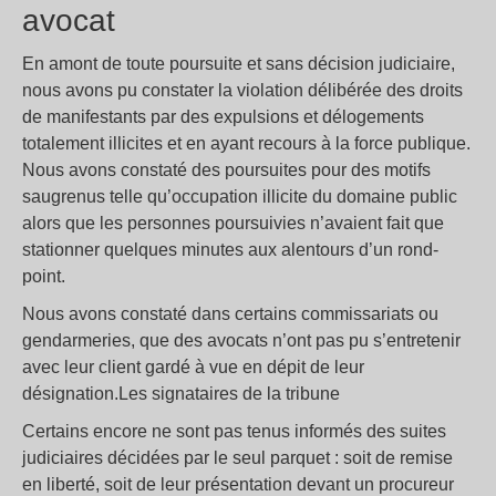
avocat
En amont de toute poursuite et sans décision judiciaire,
nous avons pu constater la violation délibérée des droits
de manifestants par des expulsions et délogements
totalement illicites et en ayant recours à la force publique.
Nous avons constaté des poursuites pour des motifs
saugrenus telle qu’occupation illicite du domaine public
alors que les personnes poursuivies n’avaient fait que
stationner quelques minutes aux alentours d’un rond-
point.
Nous avons constaté dans certains commissariats ou
gendarmeries, que des avocats n’ont pas pu s’entretenir
avec leur client gardé à vue en dépit de leur
désignation.Les signataires de la tribune
Certains encore ne sont pas tenus informés des suites
judiciaires décidées par le seul parquet : soit de remise
en liberté, soit de leur présentation devant un procureur