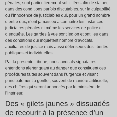
pénales, sont particulièrement sollicitées afin de statuer,
dans des conditions parfois discutables, sur la culpabilité
ou l’innocence de justiciables qui, pour un grand nombre
d’entre eux, n’ont jamais eu à connaître les instances
judiciaires pénales ni même les services de police et
d’enquête. Les gardes à vue sont légion et ont lieu dans
des conditions qui inquiètent nombre d’avocats,
auxiliaires de justice mais aussi défenseurs des libertés
publiques et individuelles.
Par la présente tribune, nous, avocats signataires,
entendons alerter quant au danger que constituent ces
procédures faites souvent dans l’urgence et visant
principalement à gonfler, souvent de manière artificielle,
des chiffres qui seront annoncés par le ministère de
l’Intérieur.
Des « gilets jaunes » dissuadés
de recourir à la présence d’un