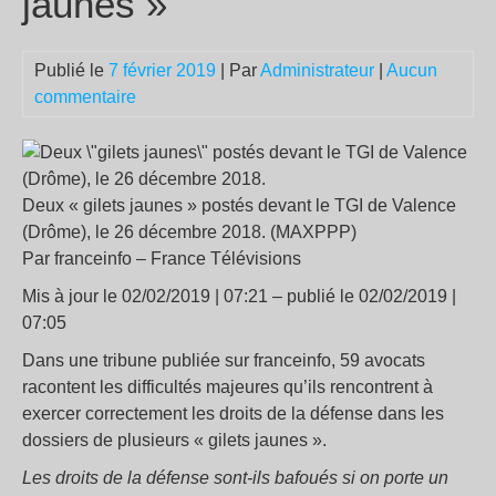
jaunes »
Publié le
7 février 2019
| Par
Administrateur
|
Aucun
commentaire
Deux « gilets jaunes » postés devant le TGI de Valence
(Drôme), le 26 décembre 2018. (MAXPPP)
Par franceinfo – France Télévisions
Mis à jour le 02/02/2019 | 07:21 – publié le 02/02/2019 |
07:05
Dans une tribune publiée sur franceinfo, 59 avocats
racontent les difficultés majeures qu’ils rencontrent à
exercer correctement les droits de la défense dans les
dossiers de plusieurs « gilets jaunes ».
Les droits de la défense sont-ils bafoués si on porte un