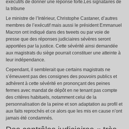
exécutifs de donner une réponse forte.Les signataires de
la tribune
Le ministre de l’Intérieur, Christophe Castaner, d’autres
membres de l’exécutif mais aussi le président Emmanuel
Macron ont indiqué dans des tweets ou par voie de
presse que des réponses judiciaires sévères seront
apportées par la justice. Cette sévérité ainsi demandée
aux magistrats du siège pourrait constituer une atteinte à
leur indépendance.
Cependant, il semblerait que certains magistrats ne
s’émeuvent pas des consignes des pouvoirs publics et
adhèrent à cette sévérité en prononçant des peines
fermes avec mandat de dépôt en ne tenant pas compte
des critères habituels, notamment celui de la
personnalisation de la peine et son adaptation au profil et
aux faits reprochés et ce alors que les mis en cause n’ont
jamais été condamnés.