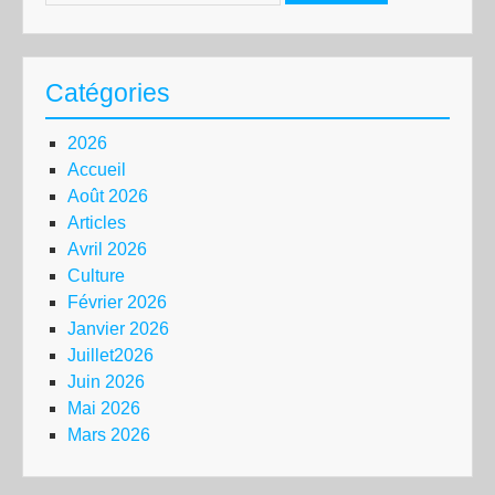
Catégories
2026
Accueil
Août 2026
Articles
Avril 2026
Culture
Février 2026
Janvier 2026
Juillet2026
Juin 2026
Mai 2026
Mars 2026