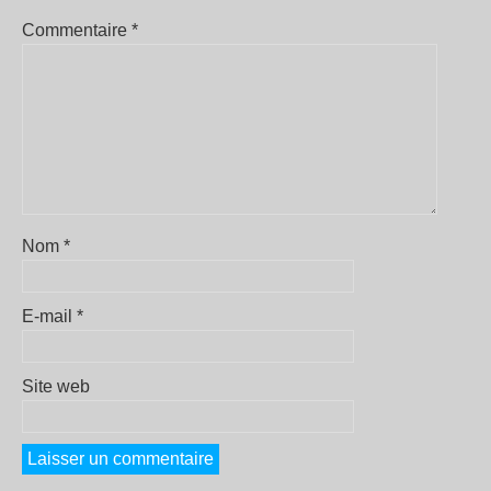
Commentaire
*
Nom
*
E-mail
*
Site web