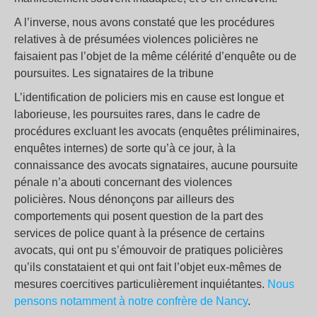
A l’inverse, nous avons constaté que les procédures
relatives à de présumées violences policières ne
faisaient pas l’objet de la même célérité d’enquête ou de
poursuites. Les signataires de la tribune
L’identification de policiers mis en cause est longue et
laborieuse, les poursuites rares, dans le cadre de
procédures excluant les avocats (enquêtes préliminaires,
enquêtes internes) de sorte qu’à ce jour, à la
connaissance des avocats signataires, aucune poursuite
pénale n’a abouti concernant des violences
policières. Nous dénonçons par ailleurs des
comportements qui posent question de la part des
services de police quant à la présence de certains
avocats, qui ont pu s’émouvoir de pratiques policières
qu’ils constataient et qui ont fait l’objet eux-mêmes de
mesures coercitives particulièrement inquiétantes.
Nous
pensons notamment à notre confrère de Nancy
.