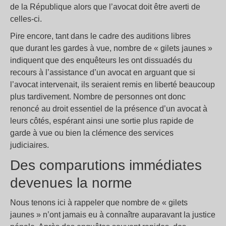
de la République alors que l’avocat doit être averti de
celles-ci.
Pire encore, tant dans le cadre des auditions libres
que durant les gardes à vue, nombre de « gilets jaunes »
indiquent que des enquêteurs les ont dissuadés du
recours à l’assistance d’un avocat en arguant que si
l’avocat intervenait, ils seraient remis en liberté beaucoup
plus tardivement. Nombre de personnes ont donc
renoncé au droit essentiel de la présence d’un avocat à
leurs côtés, espérant ainsi une sortie plus rapide de
garde à vue ou bien la clémence des services
judiciaires.
Des comparutions immédiates
devenues la norme
Nous tenons ici à rappeler que nombre de « gilets
jaunes » n’ont jamais eu à connaître auparavant la justice