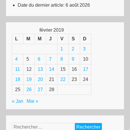
Date du dernier article:
6 août 2026
février 2019
L
M
M
J
V
S
D
1
2
3
4
5
6
7
8
9
10
11
12
13
14
15
16
17
18
19
20
21
22
23
24
25
26
27
28
« Jan
Mar »
Rechercher :