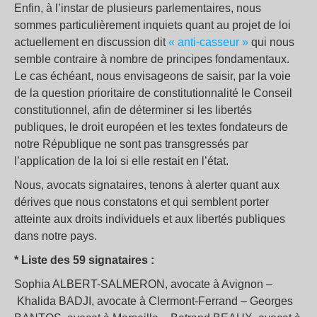
Enfin, à l’instar de plusieurs parlementaires, nous
sommes particulièrement inquiets quant au projet de loi
actuellement en discussion dit
« anti-casseur »
qui nous
semble contraire à nombre de principes fondamentaux.
Le cas échéant, nous envisageons de saisir, par la voie
de la question prioritaire de constitutionnalité le Conseil
constitutionnel, afin de déterminer si les libertés
publiques, le droit européen et les textes fondateurs de
notre République ne sont pas transgressés par
l’application de la loi si elle restait en l’état.
Nous, avocats signataires, tenons à alerter quant aux
dérives que nous constatons et qui semblent porter
atteinte aux droits individuels et aux libertés publiques
dans notre pays.
* Liste des 59 signataires :
Sophia ALBERT-SALMERON, avocate à Avignon –
Khalida BADJI, avocate à Clermont-Ferrand – Georges