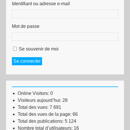
Identifiant ou adresse e-mail
Mot de passe
Se souvenir de moi
Se connecter
Online Visitors:
0
Visiteurs aujourd’hui:
28
Total des vues:
7 691
Total des vues de la page:
66
Total des publications:
5 124
Nombre total d’utilisateurs:
16