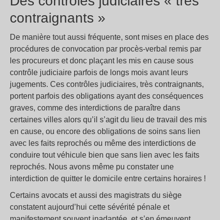
Des contrôles judiciaires « très
contraignants »
De manière tout aussi fréquente, sont mises en place des
procédures de convocation par procès-verbal remis par
les procureurs et donc plaçant les mis en cause sous
contrôle judiciaire parfois de longs mois avant leurs
jugements. Ces contrôles judiciaires, très contraignants,
portent parfois des obligations ayant des conséquences
graves, comme des interdictions de paraître dans
certaines villes alors qu’il s’agit du lieu de travail des mis
en cause, ou encore des obligations de soins sans lien
avec les faits reprochés ou même des interdictions de
conduire tout véhicule bien que sans lien avec les faits
reprochés. Nous avons même pu constater une
interdiction de quitter le domicile entre certains horaires !
Certains avocats et aussi des magistrats du siège
constatent aujourd’hui cette sévérité pénale et
manifestement souvent inadaptée, et s’en émeuvent.