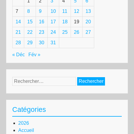
1
2
3
4
5
6
7
8
9
10
11
12
13
14
15
16
17
18
19
20
21
22
23
24
25
26
27
28
29
30
31
« Déc
Fév »
Rechercher :
Catégories
2026
Accueil