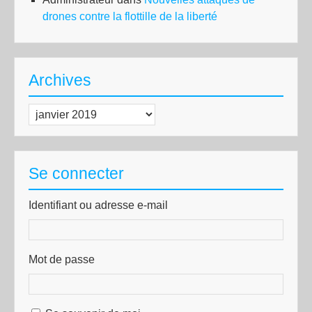
drones contre la flottille de la liberté
Archives
Archives
Se connecter
Identifiant ou adresse e-mail
Mot de passe