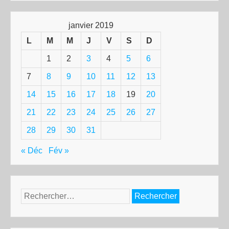
janvier 2019
L
M
M
J
V
S
D
1
2
3
4
5
6
7
8
9
10
11
12
13
14
15
16
17
18
19
20
21
22
23
24
25
26
27
28
29
30
31
« Déc
Fév »
Rechercher :