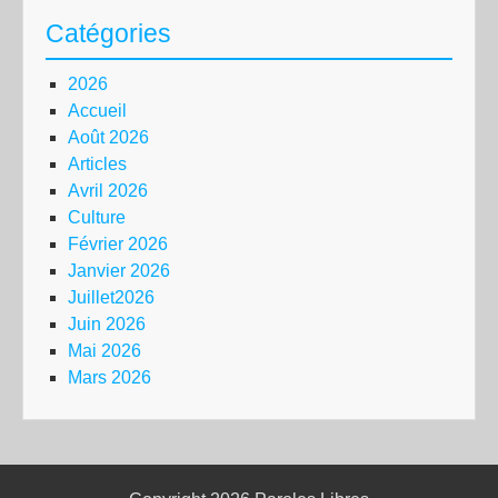
Catégories
2026
Accueil
Août 2026
Articles
Avril 2026
Culture
Février 2026
Janvier 2026
Juillet2026
Juin 2026
Mai 2026
Mars 2026