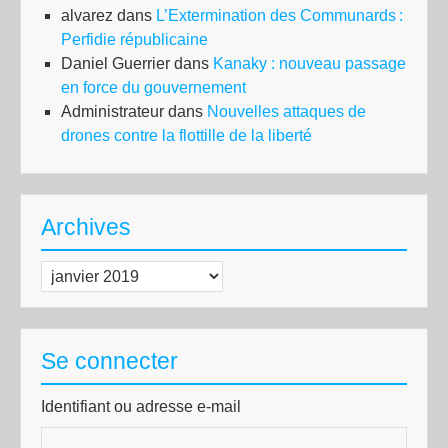
alvarez
dans
L’Extermination des Communards :
Perfidie républicaine
Daniel Guerrier
dans
Kanaky : nouveau passage
en force du gouvernement
Administrateur
dans
Nouvelles attaques de
drones contre la flottille de la liberté
Archives
Archives
Se connecter
Identifiant ou adresse e-mail