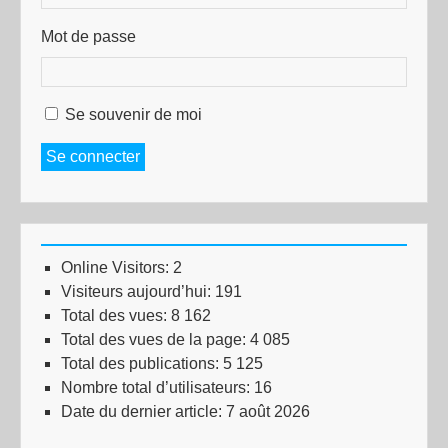
Mot de passe
Se souvenir de moi
Se connecter
Online Visitors:
2
Visiteurs aujourd’hui:
191
Total des vues:
8 162
Total des vues de la page:
4 085
Total des publications:
5 125
Nombre total d’utilisateurs:
16
Date du dernier article:
7 août 2026