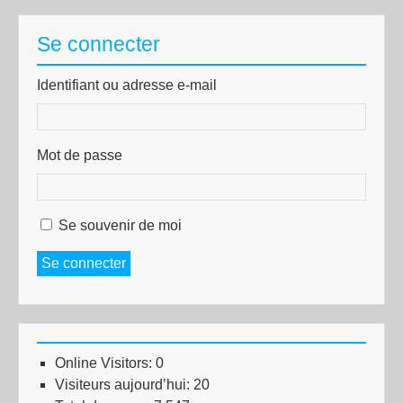
Se connecter
Identifiant ou adresse e-mail
Mot de passe
Se souvenir de moi
Se connecter
Online Visitors:
0
Visiteurs aujourd’hui:
20