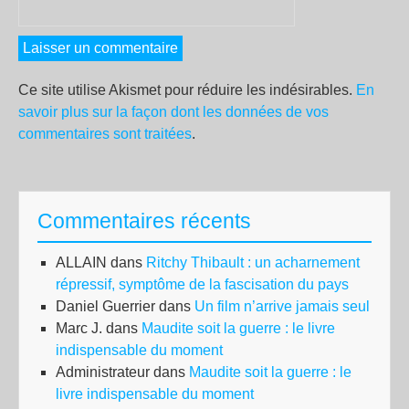
Ce site utilise Akismet pour réduire les indésirables.
En
savoir plus sur la façon dont les données de vos
commentaires sont traitées
.
Commentaires récents
ALLAIN
dans
Ritchy Thibault : un acharnement
répressif, symptôme de la fascisation du pays
Daniel Guerrier
dans
Un film n’arrive jamais seul
Marc J.
dans
Maudite soit la guerre : le livre
indispensable du moment
Administrateur
dans
Maudite soit la guerre : le
livre indispensable du moment