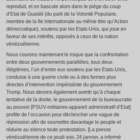
reproduit, et on bascule alors dans le piège du coup
d’Etat de Guaidó (du parti de la Volonté Populaire,
membre de la IIe Internationale au même titre qu’Action
démocratique), soutenu par les Etats-Unis, qui joue en
faveur de ses intérêts, opposés à ceux de la nation
vénézuélienne.
Nous courons maintenant le risque que la confrontation
entre deux gouvernements parallèles, tous deux
illégitimes, l’un d’entre eux soutenu par les Etats-Unis,
conduise à une guerre civile ou à des formes plus
directes d’intervention impérialiste du gouvernement
Trump. Nous devons également avertir qu’à chaque
tentative de la droite, le gouvernement de la bureaucratie
au pouvoir [PSUV-militaires-appareil administratif d’Etat]
profite de l’occasion pour déclencher une vague de
répression afin de soumettre davantage le peuple et
réduire au silence toute protestation. [La presse
vénézuélienne de ce jeudi soir, 24 janvier, a informé