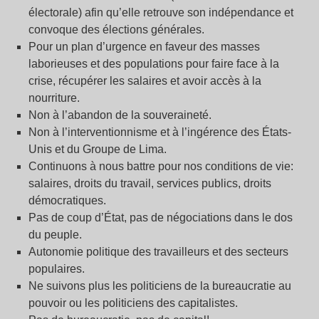
électorale) afin qu’elle retrouve son indépendance et
convoque des élections générales.
Pour un plan d’urgence en faveur des masses
laborieuses et des populations pour faire face à la
crise, récupérer les salaires et avoir accès à la
nourriture.
Non à l’abandon de la souveraineté.
Non à l’interventionnisme et à l’ingérence des États-
Unis et du Groupe de Lima.
Continuons à nous battre pour nos conditions de vie:
salaires, droits du travail, services publics, droits
démocratiques.
Pas de coup d’État, pas de négociations dans le dos
du peuple.
Autonomie politique des travailleurs et des secteurs
populaires.
Ne suivons plus les politiciens de la bureaucratie au
pouvoir ou les politiciens des capitalistes.