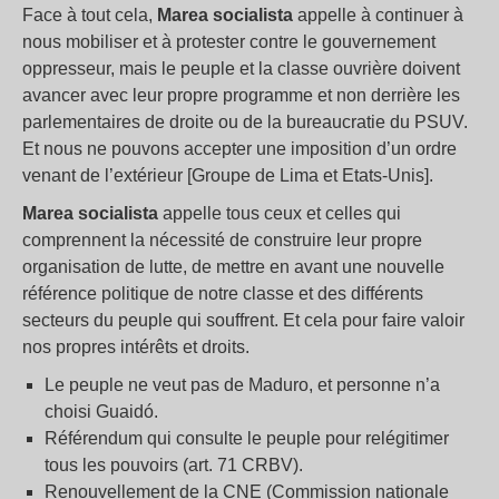
Face à tout cela,
Marea socialista
appelle à continuer à
nous mobiliser et à protester contre le gouvernement
oppresseur, mais le peuple et la classe ouvrière doivent
avancer avec leur propre programme et non derrière les
parlementaires de droite ou de la bureaucratie du PSUV.
Et nous ne pouvons accepter une imposition d’un ordre
venant de l’extérieur [Groupe de Lima et Etats-Unis].
Marea socialista
appelle tous ceux et celles qui
comprennent la nécessité de construire leur propre
organisation de lutte, de mettre en avant une nouvelle
référence politique de notre classe et des différents
secteurs du peuple qui souffrent. Et cela pour faire valoir
nos propres intérêts et droits.
Le peuple ne veut pas de Maduro, et personne n’a
choisi Guaidó.
Référendum qui consulte le peuple pour relégitimer
tous les pouvoirs (art. 71 CRBV).
Renouvellement de la CNE (Commission nationale