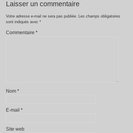
Laisser un commentaire
Votre adresse e-mail ne sera pas publiée.
Les champs obligatoires
sont indiqués avec
*
Commentaire
*
Nom
*
E-mail
*
Site web