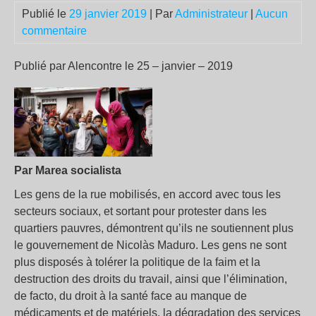
Publié le
29 janvier 2019
| Par
Administrateur
|
Aucun
commentaire
Publié par Alencontre le 25 – janvier – 2019
Par Marea socialista
Les gens de la rue mobilisés, en accord avec tous les
secteurs sociaux, et sortant pour protester dans les
quartiers pauvres, démontrent qu’ils ne soutiennent plus
le gouvernement de Nicolàs Maduro. Les gens ne sont
plus disposés à tolérer la politique de la faim et la
destruction des droits du travail, ainsi que l’élimination,
de facto, du droit à la santé face au manque de
médicaments et de matériels, la dégradation des services