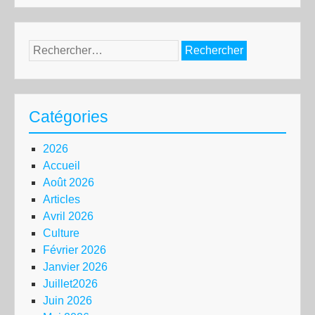
Rechercher :
Catégories
2026
Accueil
Août 2026
Articles
Avril 2026
Culture
Février 2026
Janvier 2026
Juillet2026
Juin 2026