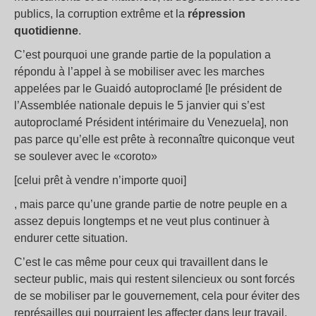
publics, la corruption extrême et la
répression
quotidienne
.
C’est pourquoi une grande partie de la population a
répondu à l’appel à se mobiliser avec les marches
appelées par le Guaidó autoproclamé [le président de
l’Assemblée nationale depuis le 5 janvier qui s’est
autoproclamé Président intérimaire du Venezuela], non
pas parce qu’elle est prête à reconnaître quiconque veut
se soulever avec le «coroto»
[celui prêt à vendre n’importe quoi]
, mais parce qu’une grande partie de notre peuple en a
assez depuis longtemps et ne veut plus continuer à
endurer cette situation.
C’est le cas même pour ceux qui travaillent dans le
secteur public, mais qui restent silencieux ou sont forcés
de se mobiliser par le gouvernement, cela pour éviter des
représailles qui pourraient les affecter dans leur travail,