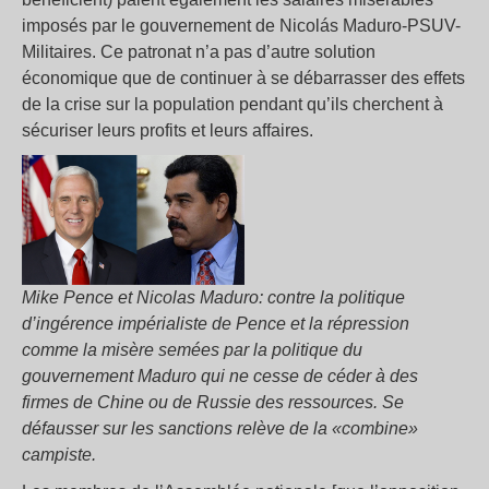
imposés par le gouvernement de Nicolás Maduro-PSUV-
Militaires. Ce patronat n’a pas d’autre solution
économique que de continuer à se débarrasser des effets
de la crise sur la population pendant qu’ils cherchent à
sécuriser leurs profits et leurs affaires.
Mike Pence et Nicolas Maduro: contre la politique
d’ingérence impérialiste de Pence et la répression
comme la misère semées par la politique du
gouvernement Maduro qui ne cesse de céder à des
firmes de Chine ou de Russie des ressources. Se
défausser sur les sanctions relève de la «combine»
campiste.