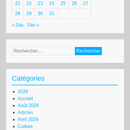
21
22
23
24
25
26
27
28
29
30
31
« Déc
Fév »
Rechercher :
Catégories
2026
Accueil
Août 2026
Articles
Avril 2026
Culture