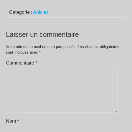
Catégorie :
Articles
Laisser un commentaire
Votre adresse e-mail ne sera pas publiée.
Les champs obligatoires
sont indiqués avec
*
Commentaire
*
Nom
*