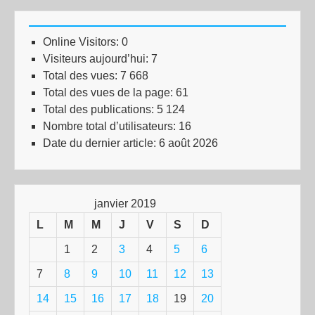
Online Visitors:
0
Visiteurs aujourd’hui:
7
Total des vues:
7 668
Total des vues de la page:
61
Total des publications:
5 124
Nombre total d’utilisateurs:
16
Date du dernier article:
6 août 2026
janvier 2019
L
M
M
J
V
S
D
1
2
3
4
5
6
7
8
9
10
11
12
13
14
15
16
17
18
19
20