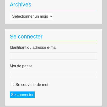
Archives
Archives
Se connecter
Identifiant ou adresse e-mail
Mot de passe
Se souvenir de moi
Se connecter