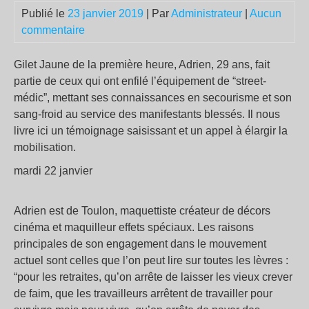
Publié le
23 janvier 2019
| Par
Administrateur
|
Aucun
commentaire
Gilet Jaune de la première heure, Adrien, 29 ans, fait
partie de ceux qui ont enfilé l’équipement de “street-
médic”, mettant ses connaissances en secourisme et son
sang-froid au service des manifestants blessés. Il nous
livre ici un témoignage saisissant et un appel à élargir la
mobilisation.
mardi 22 janvier
Adrien est de Toulon, maquettiste créateur de décors
cinéma et maquilleur effets spéciaux. Les raisons
principales de son engagement dans le mouvement
actuel sont celles que l’on peut lire sur toutes les lèvres :
“pour les retraites, qu’on arrête de laisser les vieux crever
de faim, que les travailleurs arrêtent de travailler pour