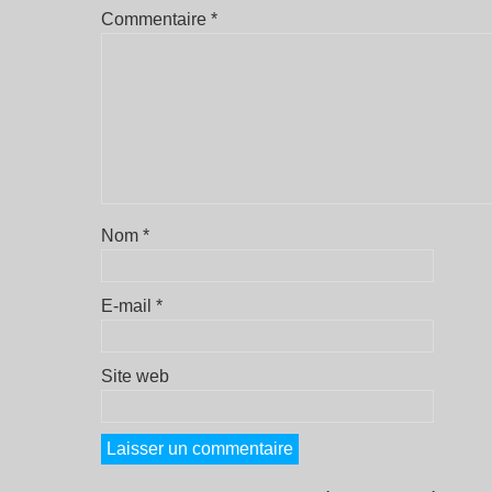
Commentaire
*
Nom
*
E-mail
*
Site web