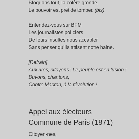
Bloquons tout, la colère gronde,
Le pouvoir est prêt de tomber.
(bis)
Entendez-vous sur BFM
Les journalistes policiers
De leurs insultes nous accabler
Sans penser qu’ils attisent notre haine.
[Refrain]
Aux rires, citoyens ! Le peuple est en fusion !
Buvons, chantons,
Contre Macron, à la révolution !
Appel aux électeurs
Commune de Paris (1871)
Citoyen-nes,