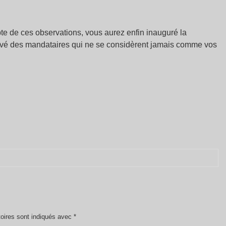
 de ces observations, vous aurez enfin inauguré la
rouvé des mandataires qui ne se considèrent jamais comme vos
oires sont indiqués avec
*