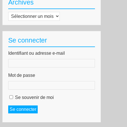
Archives
Archives
Se connecter
Identifiant ou adresse e-mail
Mot de passe
Se souvenir de moi
Se connecter