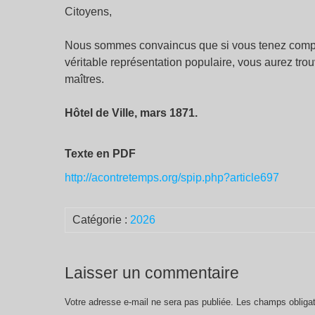
Citoyens,
Nous sommes convaincus que si vous tenez compte
véritable représentation populaire, vous aurez t
maîtres.
Hôtel de Ville, mars 1871.
Texte en PDF
http://acontretemps.org/spip.php?article697
Catégorie :
2026
Laisser un commentaire
Votre adresse e-mail ne sera pas publiée.
Les champs obligat