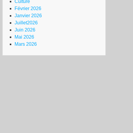
Culture
Février 2026
Janvier 2026
Juillet2026
Juin 2026
Mai 2026
Mars 2026