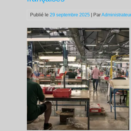
Publié le
29 septembre 2025
| Par
Administrateu