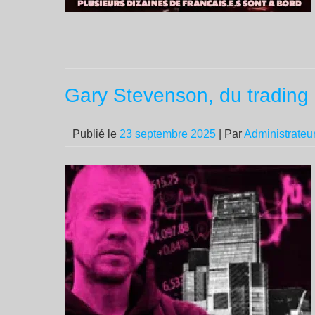
Gary Stevenson, du trading à
Publié le
23 septembre 2025
| Par
Administrateu