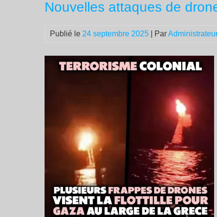
Nouvelles attaques de drones 
Publié le
24 septembre 2025
| Par
Administrateu