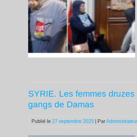
SYRIE. Les femmes druzes p
gangs de Damas
Publié le
27 septembre 2025
| Par
Administrateu