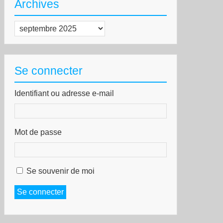
Archives
Archives
Se connecter
Identifiant ou adresse e-mail
Mot de passe
Se souvenir de moi
Se connecter