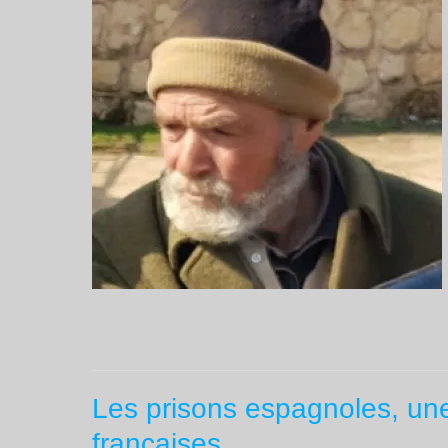
Les prisons espagnoles, une
françaises