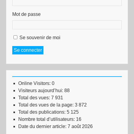
Mot de passe
Se souvenir de moi
Se connecter
Online Visitors:
0
Visiteurs aujourd’hui:
88
Total des vues:
7 931
Total des vues de la page:
3 872
Total des publications:
5 125
Nombre total d’utilisateurs:
16
Date du dernier article:
7 août 2026