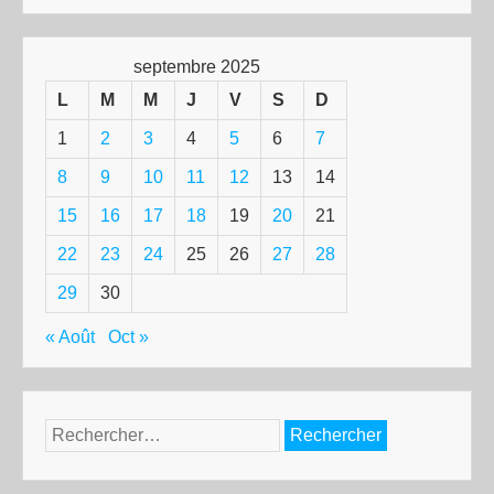
septembre 2025
L
M
M
J
V
S
D
1
2
3
4
5
6
7
8
9
10
11
12
13
14
15
16
17
18
19
20
21
22
23
24
25
26
27
28
29
30
« Août
Oct »
Rechercher :