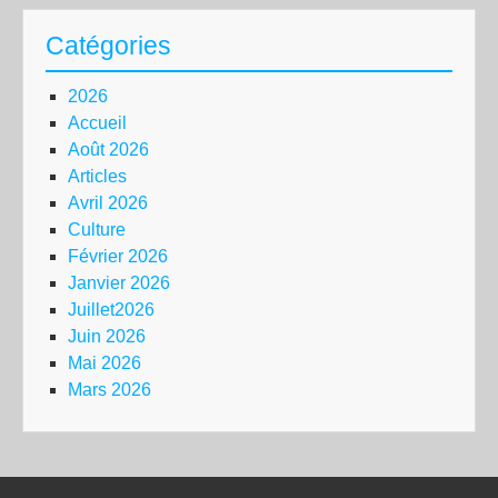
Catégories
2026
Accueil
Août 2026
Articles
Avril 2026
Culture
Février 2026
Janvier 2026
Juillet2026
Juin 2026
Mai 2026
Mars 2026