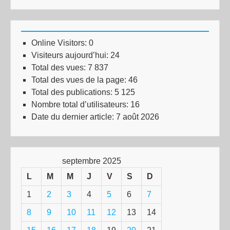
Online Visitors:
0
Visiteurs aujourd’hui:
24
Total des vues:
7 837
Total des vues de la page:
46
Total des publications:
5 125
Nombre total d’utilisateurs:
16
Date du dernier article:
7 août 2026
septembre 2025
L
M
M
J
V
S
D
1
2
3
4
5
6
7
8
9
10
11
12
13
14