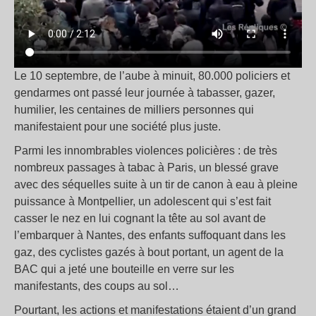
Le 10 septembre, de l’aube à minuit, 80.000 policiers et
gendarmes ont passé leur journée à tabasser, gazer,
humilier, les centaines de milliers personnes qui
manifestaient pour une société plus juste.
Parmi les innombrables violences policières : de très
nombreux passages à tabac à Paris, un blessé grave
avec des séquelles suite à un tir de canon à eau à pleine
puissance à Montpellier, un adolescent qui s’est fait
casser le nez en lui cognant la tête au sol avant de
l’embarquer à Nantes, des enfants suffoquant dans les
gaz, des cyclistes gazés à bout portant, un agent de la
BAC qui a jeté une bouteille en verre sur les
manifestants, des coups au sol…
Pourtant, les actions et manifestations étaient d’un grand