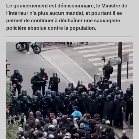
Le gouvernement est démissionnaire, le Ministre de
l’Intérieur n’a plus aucun mandat, et pourtant il se
permet de continuer à déchaîner une sauvagerie
policière absolue contre la population.