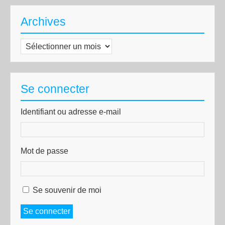
Archives
Archives
Se connecter
Identifiant ou adresse e-mail
Mot de passe
Se souvenir de moi
Se connecter