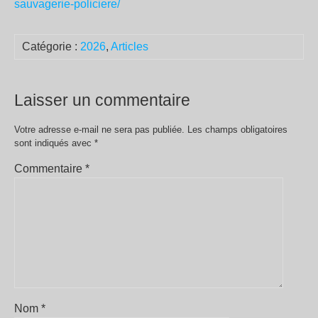
sauvagerie-policiere/
Catégorie :
2026
,
Articles
Laisser un commentaire
Votre adresse e-mail ne sera pas publiée.
Les champs obligatoires
sont indiqués avec
*
Commentaire
*
Nom
*