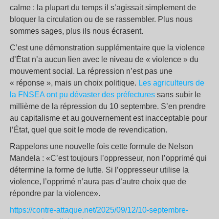
calme : la plupart du temps il s’agissait simplement de
bloquer la circulation ou de se rassembler. Plus nous
sommes sages, plus ils nous écrasent.
C’est une démonstration supplémentaire que la violence
d’État n’a aucun lien avec le niveau de « violence » du
mouvement social. La répression n’est pas une
« réponse », mais un choix politique.
Les agriculteurs de
la FNSEA ont pu dévaster des préfectures
sans subir le
millième de la répression du 10 septembre. S’en prendre
au capitalisme et au gouvernement est inacceptable pour
l’État, quel que soit le mode de revendication.
Rappelons une nouvelle fois cette formule de Nelson
Mandela : «C’est toujours l’oppresseur, non l’opprimé qui
détermine la forme de lutte. Si l’oppresseur utilise la
violence, l’opprimé n’aura pas d’autre choix que de
répondre par la violence».
https://contre-attaque.net/2025/09/12/10-septembre-