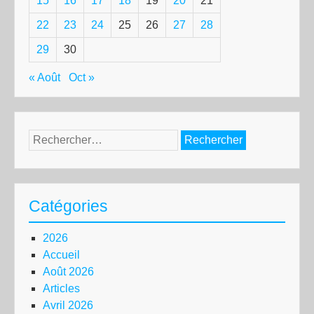
15
16
17
18
19
20
21
22
23
24
25
26
27
28
29
30
« Août
Oct »
Rechercher :
Catégories
2026
Accueil
Août 2026
Articles
Avril 2026