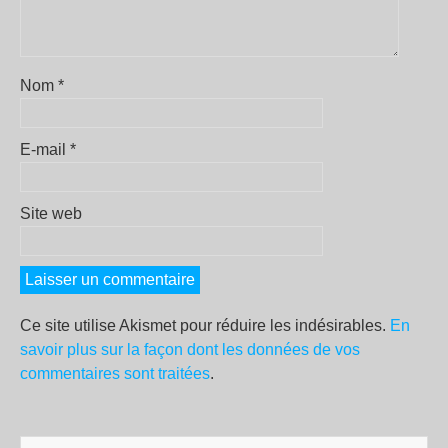
Nom
*
E-mail
*
Site web
Ce site utilise Akismet pour réduire les indésirables.
En
savoir plus sur la façon dont les données de vos
commentaires sont traitées
.