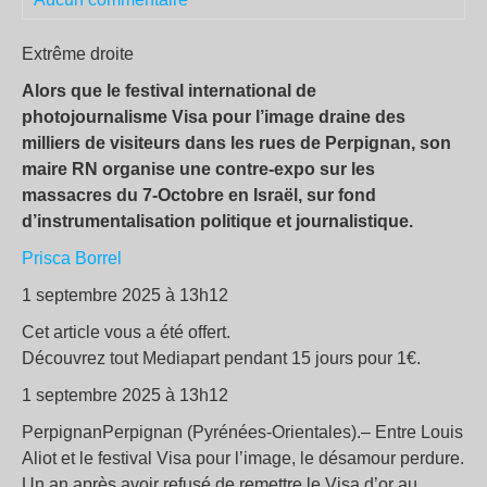
Extrême droite
Alors que le festival international de
photojournalisme Visa pour l’image draine des
milliers de visiteurs dans les rues de Perpignan, son
maire RN organise une contre-expo sur les
massacres du 7-Octobre en Israël, sur fond
d’instrumentalisation politique et journalistique.
Prisca Borrel
1 septembre 2025 à 13h12
Cet article vous a été offert.
Découvrez tout Mediapart pendant 15 jours pour 1€.
1 septembre 2025 à 13h12
PerpignanPerpignan (Pyrénées-Orientales).– Entre Louis
Aliot et le festival Visa pour l’image, le désamour perdure.
Un an après avoir refusé de remettre le Visa d’or au