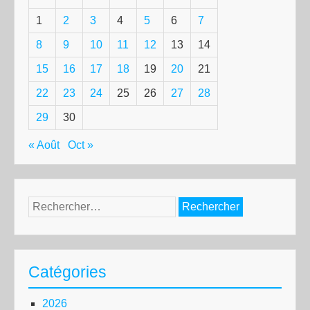
1
2
3
4
5
6
7
8
9
10
11
12
13
14
15
16
17
18
19
20
21
22
23
24
25
26
27
28
29
30
« Août
Oct »
Rechercher :
Catégories
2026