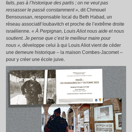
faits, pas à l’historique des partis ; on ne veut pas
ressasser le passé constamment »
, dit Chmouel
Bensoussan, responsable local du Beth Habad, un
réseau associatif loubavitch et proche de l’extrême droite
israélienne.
«
À Perpignan, Louis Aliot nous aide et nous
soutient. Je pense que c’est le meilleur maire pour
nous »
, développe celui à qui Louis Aliot vient de céder
une demeure historique – la maison Combes-Jacomet –
pour y créer une école juive.