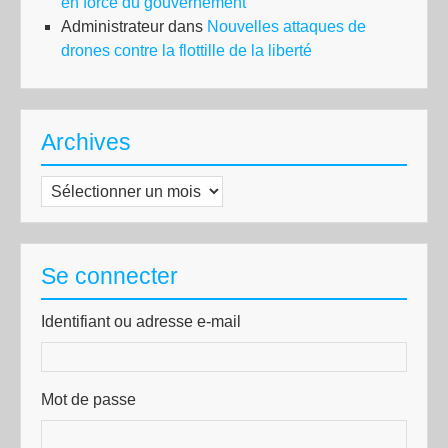
en force du gouvernement
Administrateur
dans
Nouvelles attaques de
drones contre la flottille de la liberté
Archives
Archives
Se connecter
Identifiant ou adresse e-mail
Mot de passe