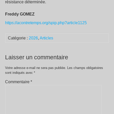
résistance déterminée.
Freddy GOMEZ
https://acontretemps.org/spip.php?article1125
Catégorie :
2026
,
Articles
Laisser un commentaire
Votre adresse e-mail ne sera pas publiée.
Les champs obligatoires
sont indiqués avec
*
Commentaire
*