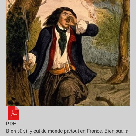
PDF
Bien sûr, il y eut du monde partout en France. Bien sûr, la