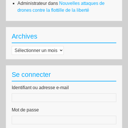
Administrateur
dans
Nouvelles attaques de
drones contre la flottille de la liberté
Archives
Archives
Se connecter
Identifiant ou adresse e-mail
Mot de passe