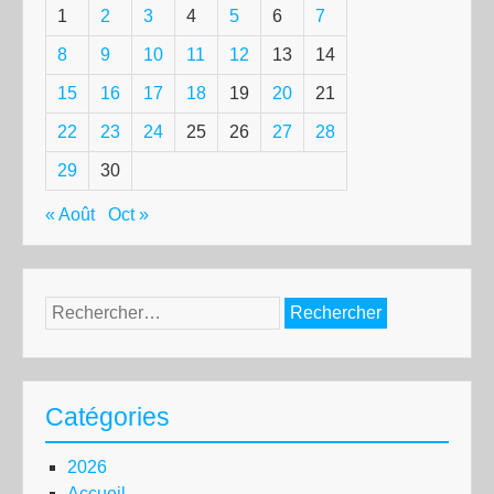
1
2
3
4
5
6
7
8
9
10
11
12
13
14
15
16
17
18
19
20
21
22
23
24
25
26
27
28
29
30
« Août
Oct »
Rechercher :
Catégories
2026
Accueil