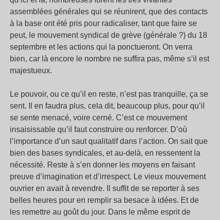
assemblées générales qui se réunirent, que des contacts
à la base ont été pris pour radicaliser, tant que faire se
peut, le mouvement syndical de grève (générale ?) du 18
septembre et les actions qui la ponctueront. On verra
bien, car là encore le nombre ne suffira pas, même s’il est
majestueux.
Le pouvoir, ou ce qu’il en reste, n’est pas tranquille, ça se
sent. Il en faudra plus, cela dit, beaucoup plus, pour qu’il
se sente menacé, voire cerné. C’est ce mouvement
insaisissable qu’il faut construire ou renforcer. D’où
l’importance d’un saut qualitatif dans l’action. On sait que
bien des bases syndicales, et au-delà, en ressentent la
nécessité. Reste à s’en donner les moyens en faisant
preuve d’imagination et d’irrespect. Le vieux mouvement
ouvrier en avait à revendre. Il suffit de se reporter à ses
belles heures pour en remplir sa besace à idées. Et de
les remettre au goût du jour. Dans le même esprit de