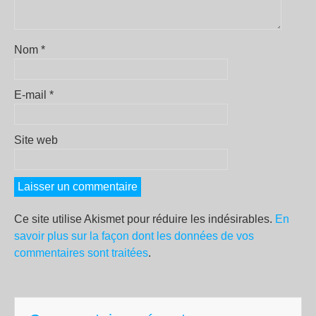
Nom
*
E-mail
*
Site web
Ce site utilise Akismet pour réduire les indésirables.
En
savoir plus sur la façon dont les données de vos
commentaires sont traitées
.