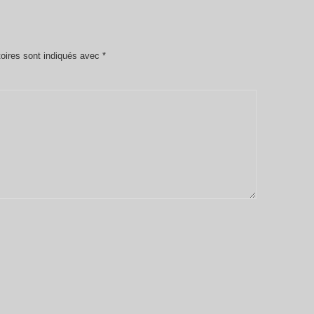
oires sont indiqués avec
*