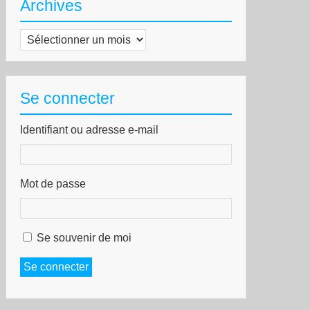
Archives
Archives
Se connecter
Identifiant ou adresse e-mail
Mot de passe
Se souvenir de moi
Se connecter