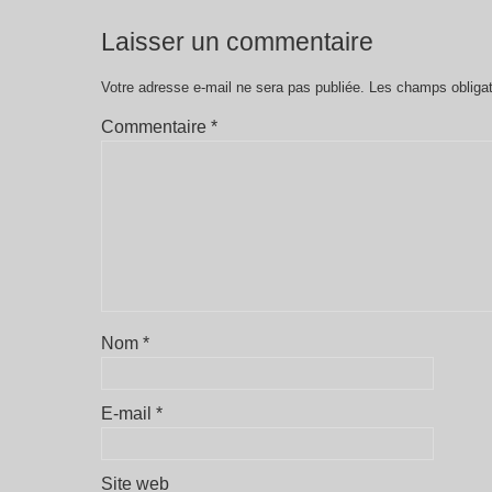
Laisser un commentaire
Votre adresse e-mail ne sera pas publiée.
Les champs obligat
Commentaire
*
Nom
*
E-mail
*
Site web