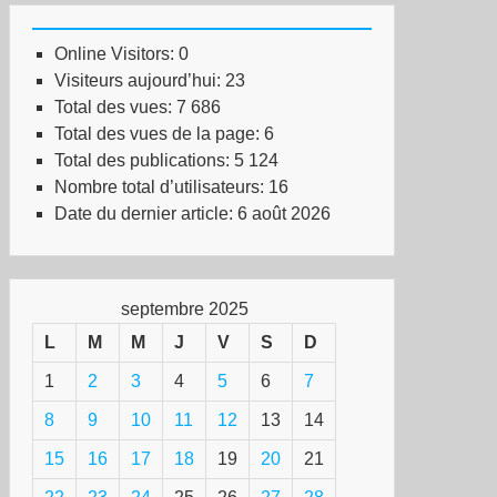
Online Visitors:
0
Visiteurs aujourd’hui:
23
Total des vues:
7 686
Total des vues de la page:
6
Total des publications:
5 124
Nombre total d’utilisateurs:
16
Date du dernier article:
6 août 2026
septembre 2025
L
M
M
J
V
S
D
1
2
3
4
5
6
7
8
9
10
11
12
13
14
15
16
17
18
19
20
21