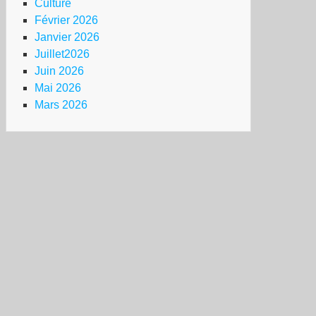
Culture
Février 2026
Janvier 2026
Juillet2026
Juin 2026
Mai 2026
Mars 2026