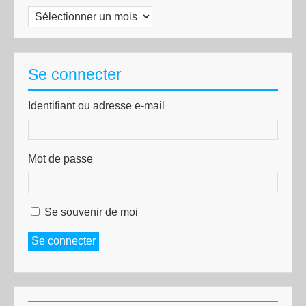
Archives
Se connecter
Identifiant ou adresse e-mail
Mot de passe
Se souvenir de moi
Se connecter