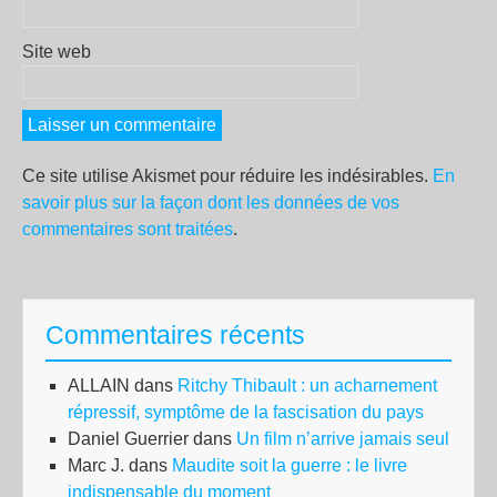
Site web
Ce site utilise Akismet pour réduire les indésirables.
En
savoir plus sur la façon dont les données de vos
commentaires sont traitées
.
Commentaires récents
ALLAIN
dans
Ritchy Thibault : un acharnement
répressif, symptôme de la fascisation du pays
Daniel Guerrier
dans
Un film n’arrive jamais seul
Marc J.
dans
Maudite soit la guerre : le livre
indispensable du moment