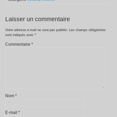
Laisser un commentaire
Votre adresse e-mail ne sera pas publiée.
Les champs obligatoires
sont indiqués avec
*
Commentaire
*
Nom
*
E-mail
*