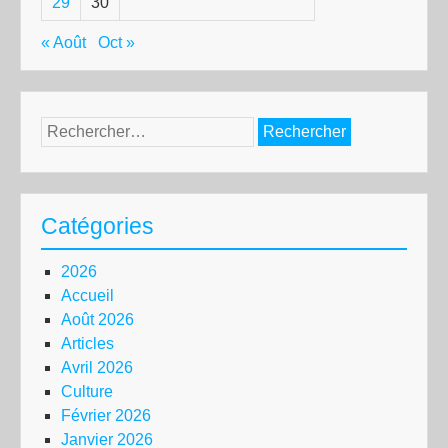
29
30
« Août
Oct »
Rechercher :
Catégories
2026
Accueil
Août 2026
Articles
Avril 2026
Culture
Février 2026
Janvier 2026