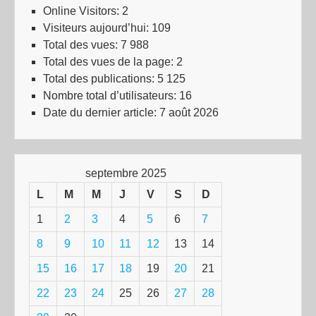
Online Visitors:
2
Visiteurs aujourd’hui:
109
Total des vues:
7 988
Total des vues de la page:
2
Total des publications:
5 125
Nombre total d’utilisateurs:
16
Date du dernier article:
7 août 2026
septembre 2025
L
M
M
J
V
S
D
1
2
3
4
5
6
7
8
9
10
11
12
13
14
15
16
17
18
19
20
21
22
23
24
25
26
27
28