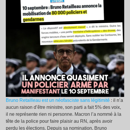
Bruno Retailleau est un néofasciste sans légitimité
: il n’a
aucun raison d’être ministre, son parti a fait 5% des voix,
il ne représente rien ni personne. Macron l’a nommé à la
tête de la police pour faire plaisir au RN, après avoir
perdu les élections. Depuis sa nomination, Bruno