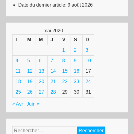
Date du dernier article:
9 août 2026
mai 2020
L
M
M
J
V
S
D
1
2
3
4
5
6
7
8
9
10
11
12
13
14
15
16
17
18
19
20
21
22
23
24
25
26
27
28
29
30
31
« Avr
Juin »
Rechercher :