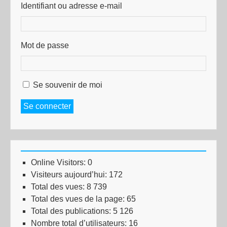
Identifiant ou adresse e-mail
Mot de passe
Se souvenir de moi
Se connecter
Online Visitors:
0
Visiteurs aujourd’hui:
172
Total des vues:
8 739
Total des vues de la page:
65
Total des publications:
5 126
Nombre total d’utilisateurs:
16