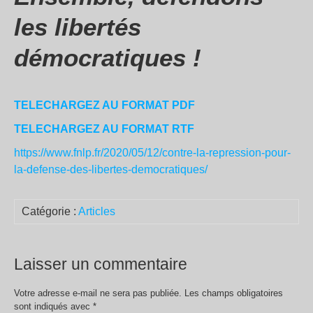
les libertés
démocratiques !
TELECHARGEZ AU FORMAT PDF
TELECHARGEZ AU FORMAT RTF
https://www.fnlp.fr/2020/05/12/contre-la-repression-pour-
la-defense-des-libertes-democratiques/
Catégorie :
Articles
Laisser un commentaire
Votre adresse e-mail ne sera pas publiée.
Les champs obligatoires
sont indiqués avec
*