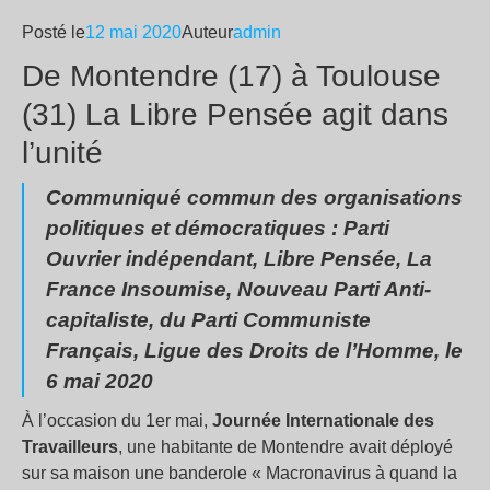
Posté le
12 mai 2020
Auteur
admin
De Montendre (17) à Toulouse
(31) La Libre Pensée agit dans
l’unité
Communiqué commun des organisations
politiques et démocratiques : Parti
Ouvrier indépendant, Libre Pensée, La
France Insoumise, Nouveau Parti Anti-
capitaliste, du Parti Communiste
Français, Ligue des Droits de l’Homme, le
6 mai 2020
À l’occasion du 1er mai,
Journée Internationale des
Travailleurs
, une habitante de Montendre avait déployé
sur sa maison une banderole « Macronavirus à quand la