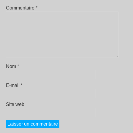
Commentaire
*
Nom
*
E-mail
*
Site web