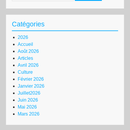
Catégories
2026
Accueil
Août 2026
Articles
Avril 2026
Culture
Février 2026
Janvier 2026
Juillet2026
Juin 2026
Mai 2026
Mars 2026