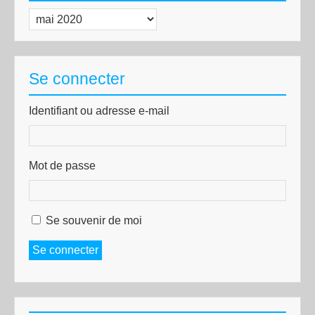
Archives
Se connecter
Identifiant ou adresse e-mail
Mot de passe
Se souvenir de moi
Se connecter