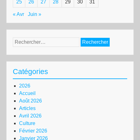
25
26
27
28
29
30
31
« Avr
Juin »
Rechercher :
Catégories
2026
Accueil
Août 2026
Articles
Avril 2026
Culture
Février 2026
Janvier 2026