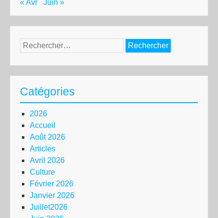
« Avr
Juin »
Rechercher :
Catégories
2026
Accueil
Août 2026
Articles
Avril 2026
Culture
Février 2026
Janvier 2026
Juillet2026