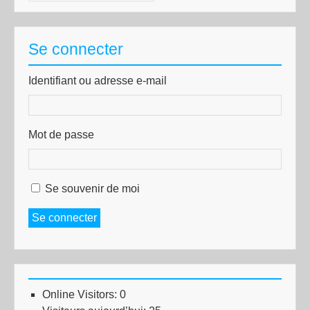
Se connecter
Identifiant ou adresse e-mail
Mot de passe
Se souvenir de moi
Se connecter
Online Visitors:
0