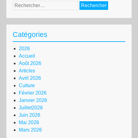
Rechercher :
Catégories
2026
Accueil
Août 2026
Articles
Avril 2026
Culture
Février 2026
Janvier 2026
Juillet2026
Juin 2026
Mai 2026
Mars 2026