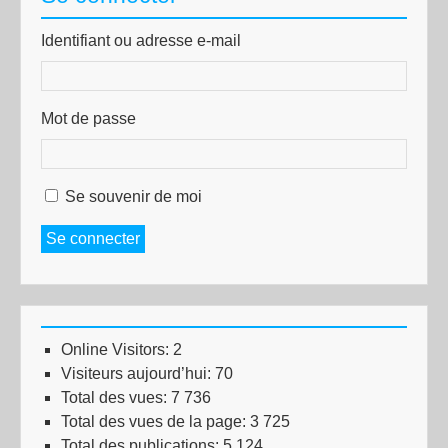
Identifiant ou adresse e-mail
Mot de passe
Se souvenir de moi
Se connecter
Online Visitors:
2
Visiteurs aujourd’hui:
70
Total des vues:
7 736
Total des vues de la page:
3 725
Total des publications:
5 124