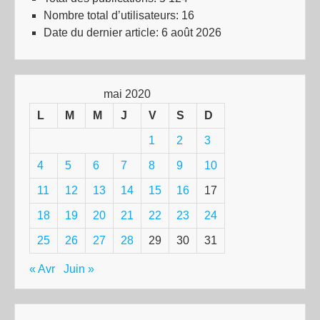
Nombre total d’utilisateurs:
16
Date du dernier article:
6 août 2026
mai 2020
L
M
M
J
V
S
D
1
2
3
4
5
6
7
8
9
10
11
12
13
14
15
16
17
18
19
20
21
22
23
24
25
26
27
28
29
30
31
« Avr
Juin »