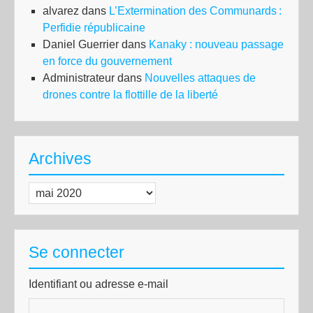
alvarez
dans
L’Extermination des Communards :
Perfidie républicaine
Daniel Guerrier
dans
Kanaky : nouveau passage
en force du gouvernement
Administrateur
dans
Nouvelles attaques de
drones contre la flottille de la liberté
Archives
Archives
Se connecter
Identifiant ou adresse e-mail