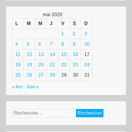
mai 2020
L
M
M
J
V
S
D
1
2
3
4
5
6
7
8
9
10
11
12
13
14
15
16
17
18
19
20
21
22
23
24
25
26
27
28
29
30
31
« Avr
Juin »
Rechercher :