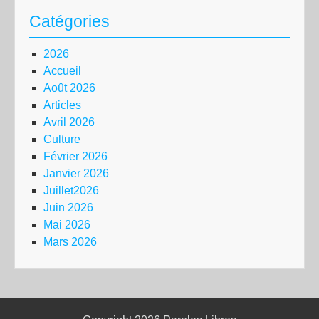
Catégories
2026
Accueil
Août 2026
Articles
Avril 2026
Culture
Février 2026
Janvier 2026
Juillet2026
Juin 2026
Mai 2026
Mars 2026