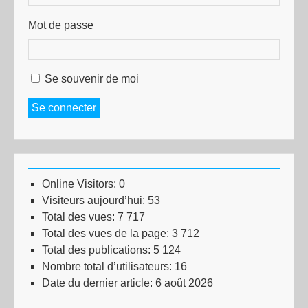
Mot de passe
Se souvenir de moi
Se connecter
Online Visitors:
0
Visiteurs aujourd’hui:
53
Total des vues:
7 717
Total des vues de la page:
3 712
Total des publications:
5 124
Nombre total d’utilisateurs:
16
Date du dernier article:
6 août 2026