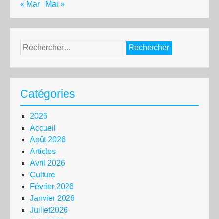
« Mar
Mai »
Rechercher :
Catégories
2026
Accueil
Août 2026
Articles
Avril 2026
Culture
Février 2026
Janvier 2026
Juillet2026