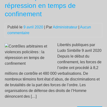
répression en temps de
!
confinement
Publié le
9 avril 2020
| Par
Administrateur
|
Aucun
commentaire
Libertés publiques par
Ludo Simbille 9 avril 2020
Depuis le début du
confinement, les forces de
l’ordre ont procédé à 8,2
millions de contrôle et 480 000 verbalisations. De
nombreux témoins font état d’abus, de discriminations et
de brutalités de la part des forces de l’ordre. Les
organisations de défense des droits de l’Homme
dénoncent des […]