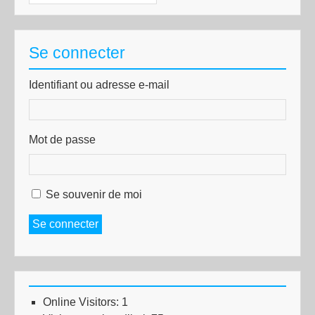
Se connecter
Identifiant ou adresse e-mail
Mot de passe
Se souvenir de moi
Se connecter
Online Visitors:
1