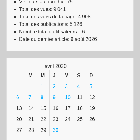
Visiteurs aujourd’hui:
75
Total des vues:
9 041
Total des vues de la page:
4 908
Total des publications:
5 126
Nombre total d’utilisateurs:
16
Date du dernier article:
9 août 2026
avril 2020
L
M
M
J
V
S
D
1
2
3
4
5
6
7
8
9
10
11
12
13
14
15
16
17
18
19
20
21
22
23
24
25
26
27
28
29
30