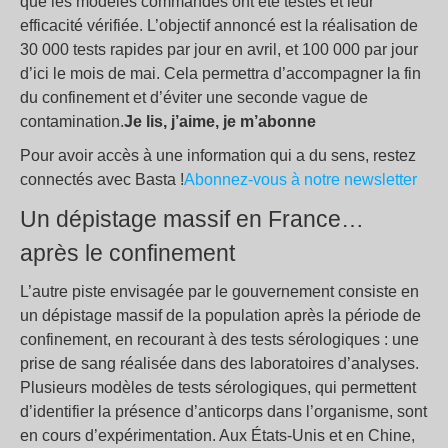
que les modèles commandés ont été testés et leur
efficacité vérifiée. L’objectif annoncé est la réalisation de
30 000 tests rapides par jour en avril, et 100 000 par jour
d’ici le mois de mai. Cela permettra d’accompagner la fin
du confinement et d’éviter une seconde vague de
contamination.
Je lis, j’aime, je m’abonne
Pour avoir accès à une information qui a du sens, restez
connectés avec Basta !
Abonnez-vous à notre newsletter
Un dépistage massif en France…
après le confinement
L’autre piste envisagée par le gouvernement consiste en
un dépistage massif de la population après la période de
confinement, en recourant à des tests sérologiques : une
prise de sang réalisée dans des laboratoires d’analyses.
Plusieurs modèles de tests sérologiques, qui permettent
d’identifier la présence d’anticorps dans l’organisme, sont
en cours d’expérimentation. Aux États-Unis et en Chine,