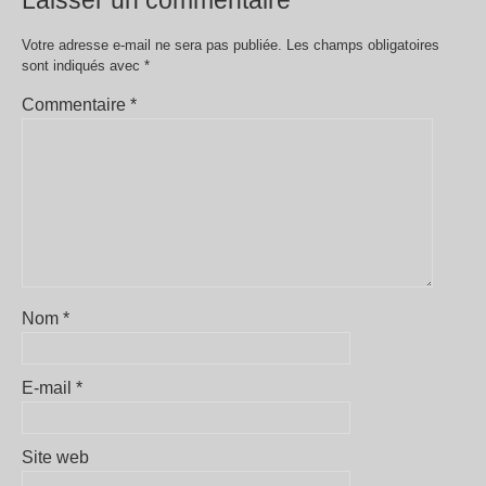
Laisser un commentaire
Votre adresse e-mail ne sera pas publiée.
Les champs obligatoires
sont indiqués avec
*
Commentaire
*
Nom
*
E-mail
*
Site web