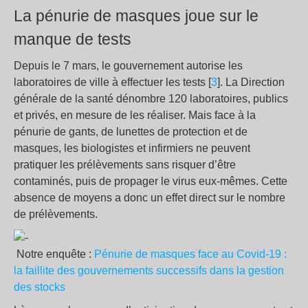
La pénurie de masques joue sur le
manque de tests
Depuis le 7 mars, le gouvernement autorise les
laboratoires de ville à effectuer les tests [
3
]. La Direction
générale de la santé dénombre 120 laboratoires, publics
et privés, en mesure de les réaliser. Mais face à la
pénurie de gants, de lunettes de protection et de
masques, les biologistes et infirmiers ne peuvent
pratiquer les prélèvements sans risquer d’être
contaminés, puis de propager le virus eux-mêmes. Cette
absence de moyens a donc un effet direct sur le nombre
de prélèvements.
Notre enquête :
Pénurie de masques face au Covid-19 :
la faillite des gouvernements successifs dans la gestion
des stocks