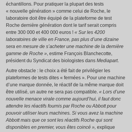
échantillons. Pour pratiquer la plupart des tests
« nouvelle génération » comme celui de Roche, le
laboratoire doit être équipé de la plateforme de test
Roche dernière génération dont le tarif serait compris
entre 300 000 et 400 000 euros !
« Sur les 4200
laboratoires de ville en France, pas plus d’une dizaine
sera en mesure de s’acheter une machine de la dernière
gamme de Roche »
, estime François Blanchecotte,
président du Syndicat des biologistes dans
Mediapart
.
Autre obstacle : le choix a été fait de privilégier les
plateformes de tests dites « fermées ». Pour une machine
d’une marque donnée, le réactif de la même marque doit
être utilisé, un autre ne sera pas compatible.
« Lors d’une
nouvelle menace virale comme aujourd’hui, il faut donc
attendre les réactifs fournis par Roche ou Abbott pour
pouvoir utiliser leurs machines. Si vous avez la machine
Abbott mais que ce sont les réactifs Roche qui sont
disponibles en premier, vous êtes coincé »,
explique