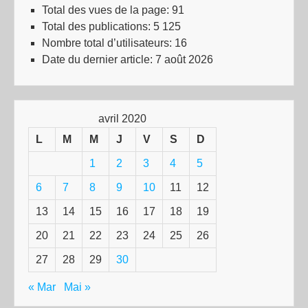
Total des vues de la page:
91
Total des publications:
5 125
Nombre total d’utilisateurs:
16
Date du dernier article:
7 août 2026
avril 2020
L
M
M
J
V
S
D
1
2
3
4
5
6
7
8
9
10
11
12
13
14
15
16
17
18
19
20
21
22
23
24
25
26
27
28
29
30
« Mar
Mai »