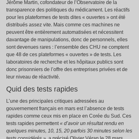
Jérôme Martin, cofondateur de l’Observatoire de la
transparence des politiques du médicament. Les réactifs
pour les plateformes de tests dites « ouvertes » ont été
distribués assez vite. Mais comme ces machines ne
peuvent être entièrement automatisées et nécessitent
davantage de manipulations, donc de personnels, elles
sont devenues rares : l’ensemble des CHU ne comptent
que 48 de ces plateformes « ouvertes » de tests. Les
laboratoires de recherche et les hôpitaux publics sont
donc prisonniers de l’offre des entreprises privées et de
leur niveau de réactivité.
Quid des tests rapides
L’une des principales critiques adressées au
gouvernement français en mars est l’absence de tests
rapides comme ceux mis en place en Corée du Sud. Ces
tests rapides permettent
« d’avoir un résultat rendu en
quelques minutes, 10, 15, 20 parfois 30 minutes selon les
tests considérés »,
a précisé Olivier Véran le 28 mars.