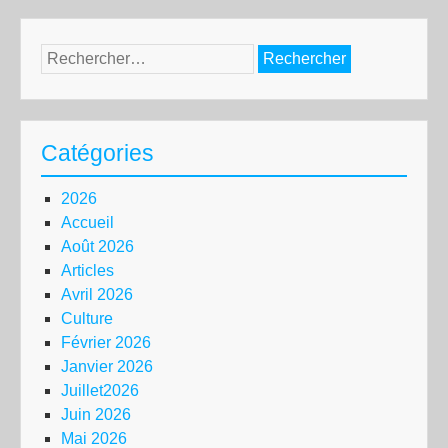
Rechercher :
Catégories
2026
Accueil
Août 2026
Articles
Avril 2026
Culture
Février 2026
Janvier 2026
Juillet2026
Juin 2026
Mai 2026