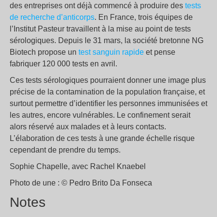
des entreprises ont déjà commencé à produire des
tests
de recherche d’anticorps
. En France, trois équipes de
l’Institut Pasteur travaillent à la mise au point de tests
sérologiques. Depuis le 31 mars, la société bretonne NG
Biotech propose un
test sanguin rapide
et pense
fabriquer 120 000 tests en avril.
Ces tests sérologiques pourraient donner une image plus
précise de la contamination de la population française, et
surtout permettre d’identifier les personnes immunisées et
les autres, encore vulnérables. Le confinement serait
alors réservé aux malades et à leurs contacts.
L’élaboration de ces tests à une grande échelle risque
cependant de prendre du temps.
Sophie Chapelle, avec Rachel Knaebel
Photo de une : © Pedro Brito Da Fonseca
Notes