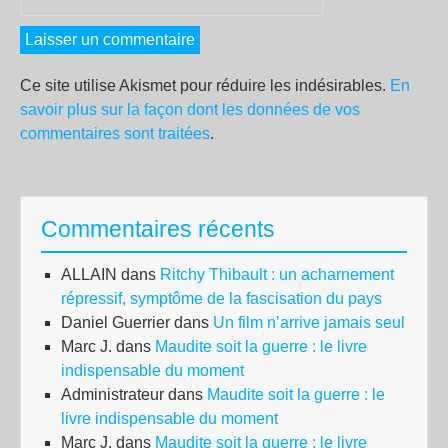
Ce site utilise Akismet pour réduire les indésirables.
En
savoir plus sur la façon dont les données de vos
commentaires sont traitées
.
Commentaires récents
ALLAIN
dans
Ritchy Thibault : un acharnement
répressif, symptôme de la fascisation du pays
Daniel Guerrier
dans
Un film n’arrive jamais seul
Marc J.
dans
Maudite soit la guerre : le livre
indispensable du moment
Administrateur
dans
Maudite soit la guerre : le
livre indispensable du moment
Marc J.
dans
Maudite soit la guerre : le livre