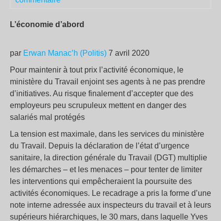
L’économie d’abord
par
Erwan Manac’h (Politis)
7 avril 2020
Pour maintenir à tout prix l’activité économique, le
ministère du Travail enjoint ses agents à ne pas prendre
d’initiatives. Au risque finalement d’accepter que des
employeurs peu scrupuleux mettent en danger des
salariés mal protégés
La tension est maximale, dans les services du ministère
du Travail. Depuis la déclaration de l’état d’urgence
sanitaire, la direction générale du Travail (DGT) multiplie
les démarches – et les menaces – pour tenter de limiter
les interventions qui empêcheraient la poursuite des
activités économiques. Le recadrage a pris la forme d’une
note interne adressée aux inspecteurs du travail et à leurs
supérieurs hiérarchiques, le 30 mars, dans laquelle Yves