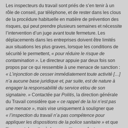
Les inspecteurs du travail sont priés de s’en tenir à un
rôle de conseil, par téléphone, et de rester dans les clous
de la procédure habituelle en matière de prévention des
risques, qui peut prendre plusieurs semaines et nécessite
l’intervention d’un juge avant toute fermeture. Les
déplacements dans les entreprises doivent être limités
aux situations les plus graves, lorsque les conditions de
sécurité le permettent,
« pour réduire le risque de
contamination »
. Le directeur appuie par deux fois son
propos par ce qui ressemble à une menace de sanction :
« L’injonction de cesser immédiatement toute activité […]
n’a aucune base juridique et, par suite, est de nature à
engager la responsabilité du service et/ou de son
signataire. »
Contactée par
Politis
, la direction générale
du Travail considère que
« ce rappel de la loi n’est pas
une menace »
, mais vise uniquement à souligner que
« l’inspection du travail n’a pas compétence pour
appliquer les dispositions de la police sanitaire »
et que