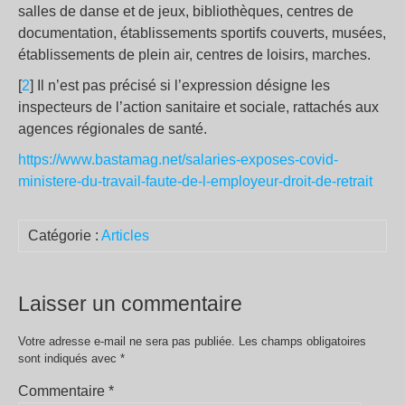
salles de danse et de jeux, bibliothèques, centres de
documentation, établissements sportifs couverts, musées,
établissements de plein air, centres de loisirs, marches.
[
2
] Il n’est pas précisé si l’expression désigne les
inspecteurs de l’action sanitaire et sociale, rattachés aux
agences régionales de santé.
https://www.bastamag.net/salaries-exposes-covid-
ministere-du-travail-faute-de-l-employeur-droit-de-retrait
Catégorie :
Articles
Laisser un commentaire
Votre adresse e-mail ne sera pas publiée.
Les champs obligatoires
sont indiqués avec
*
Commentaire
*