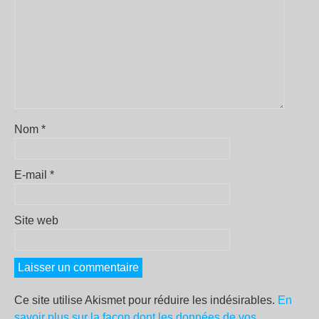
Nom
*
E-mail
*
Site web
Ce site utilise Akismet pour réduire les indésirables.
En
savoir plus sur la façon dont les données de vos