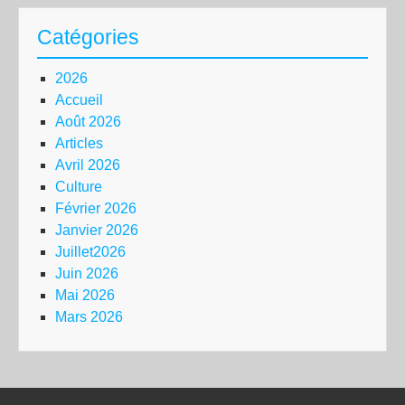
Catégories
2026
Accueil
Août 2026
Articles
Avril 2026
Culture
Février 2026
Janvier 2026
Juillet2026
Juin 2026
Mai 2026
Mars 2026