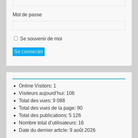
Mot de passe
Se souvenir de moi
Se connecter
Online Visitors:
1
Visiteurs aujourd’hui:
106
Total des vues:
9 088
Total des vues de la page:
90
Total des publications:
5 126
Nombre total d’utilisateurs:
16
Date du dernier article:
9 août 2026