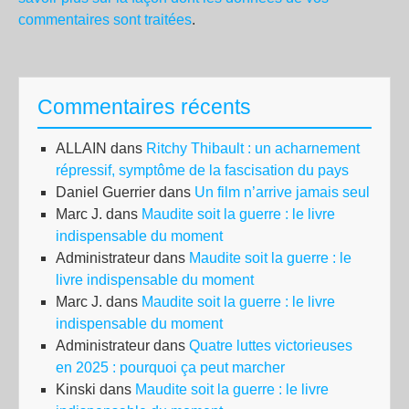
commentaires sont traitées
.
Commentaires récents
ALLAIN
dans
Ritchy Thibault : un acharnement
répressif, symptôme de la fascisation du pays
Daniel Guerrier
dans
Un film n’arrive jamais seul
Marc J.
dans
Maudite soit la guerre : le livre
indispensable du moment
Administrateur
dans
Maudite soit la guerre : le
livre indispensable du moment
Marc J.
dans
Maudite soit la guerre : le livre
indispensable du moment
Administrateur
dans
Quatre luttes victorieuses
en 2025 : pourquoi ça peut marcher
Kinski
dans
Maudite soit la guerre : le livre