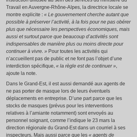
Travail en Auvergne-Rhône-Alpes, la directrice locale se
montre explicite :
« Le gouvernement cherche autant que
possible à préserver l’activité, à la fois pour ne pas obérer
plus que nécessaire les perspectives économiques, mais
aussi et surtout parce que beaucoup d’activités sont
indispensables de manière plus ou moins directe pour
continuer à vivre. »
Pour toutes les activités qui
n’accueillent pas de public et ne font pas l’objet d’une
interdiction spécifique,
« la règle est de continuer »
,
ajoute la note.
Dans le Grand-Est, il est aussi demandé aux agents de
ne pas porter de masque lors de leurs éventuels
déplacements en entreprise. D’une part parce que les
stocks de masques (prévus pour les interventions
relatives à l’amiante notamment) sont envoyés au
personnel soignant, comme l’indique le 23 mars la
direction régionale du Grand-Est dans un courriel à ses
inspecteurs. Mais aussi parce que les
« agents de