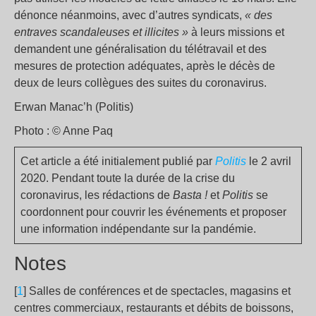
dénonce néanmoins, avec d’autres syndicats,
« des
entraves scandaleuses et illicites »
à leurs missions et
demandent une généralisation du télétravail et des
mesures de protection adéquates, après le décès de
deux de leurs collègues des suites du coronavirus.
Erwan Manac’h (Politis)
Photo : © Anne Paq
Cet article a été initialement publié par
Politis
le 2 avril
2020. Pendant toute la durée de la crise du
coronavirus, les rédactions de
Basta !
et
Politis
se
coordonnent pour couvrir les événements et proposer
une information indépendante sur la pandémie.
Notes
[
1
] Salles de conférences et de spectacles, magasins et
centres commerciaux, restaurants et débits de boissons,