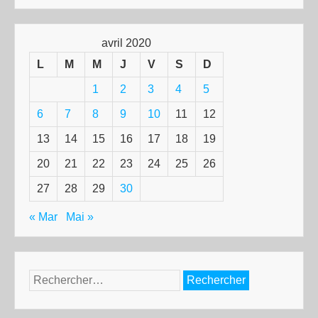
avril 2020
L
M
M
J
V
S
D
1
2
3
4
5
6
7
8
9
10
11
12
13
14
15
16
17
18
19
20
21
22
23
24
25
26
27
28
29
30
« Mar
Mai »
Rechercher :