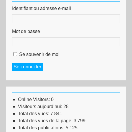
Identifiant ou adresse e-mail
Mot de passe
Se souvenir de moi
Se connecter
Online Visitors:
0
Visiteurs aujourd’hui:
28
Total des vues:
7 841
Total des vues de la page:
3 799
Total des publications:
5 125