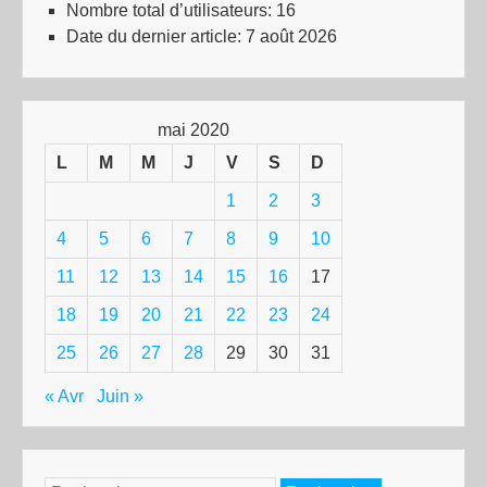
Nombre total d’utilisateurs:
16
Date du dernier article:
7 août 2026
mai 2020
L
M
M
J
V
S
D
1
2
3
4
5
6
7
8
9
10
11
12
13
14
15
16
17
18
19
20
21
22
23
24
25
26
27
28
29
30
31
« Avr
Juin »