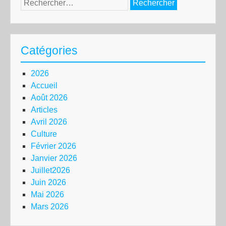
Rechercher :
Catégories
2026
Accueil
Août 2026
Articles
Avril 2026
Culture
Février 2026
Janvier 2026
Juillet2026
Juin 2026
Mai 2026
Mars 2026