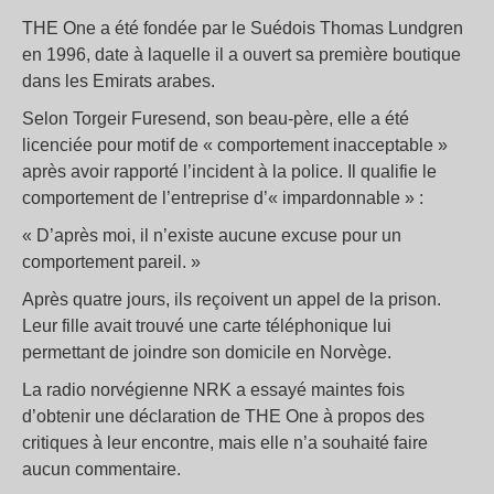
THE One a été fondée par le Suédois Thomas Lundgren
en 1996, date à laquelle il a ouvert sa première boutique
dans les Emirats arabes.
Selon Torgeir Furesend, son beau-père, elle a été
licenciée pour motif de « comportement inacceptable »
après avoir rapporté l’incident à la police. Il qualifie le
comportement de l’entreprise d’« impardonnable » :
« D’après moi, il n’existe aucune excuse pour un
comportement pareil. »
Après quatre jours, ils reçoivent un appel de la prison.
Leur fille avait trouvé une carte téléphonique lui
permettant de joindre son domicile en Norvège.
La radio norvégienne NRK a essayé maintes fois
d’obtenir une déclaration de THE One à propos des
critiques à leur encontre, mais elle n’a souhaité faire
aucun commentaire.