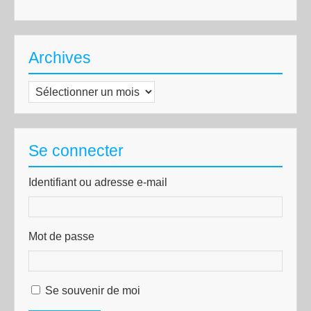
Archives
Archives
Se connecter
Identifiant ou adresse e-mail
Mot de passe
Se souvenir de moi