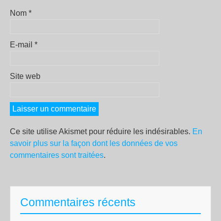
Nom
*
E-mail
*
Site web
Ce site utilise Akismet pour réduire les indésirables.
En
savoir plus sur la façon dont les données de vos
commentaires sont traitées
.
Commentaires récents