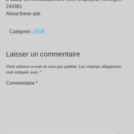
244381
About these ads
Catégorie :
2026
Laisser un commentaire
Votre adresse e-mail ne sera pas publiée.
Les champs obligatoires
sont indiqués avec
*
Commentaire
*