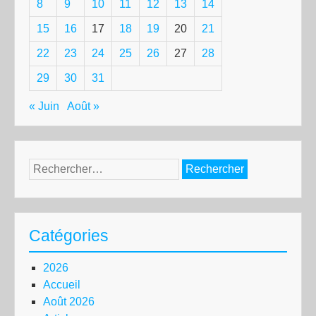
8
9
10
11
12
13
14
15
16
17
18
19
20
21
22
23
24
25
26
27
28
29
30
31
« Juin
Août »
Rechercher :
Catégories
2026
Accueil
Août 2026