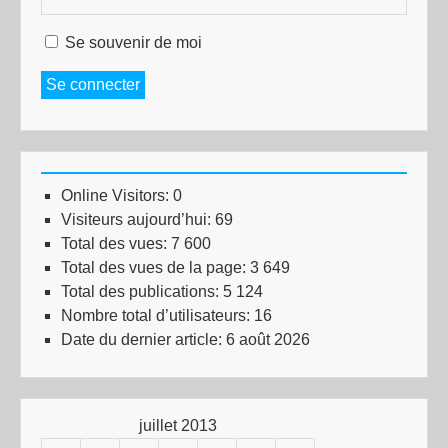
Se souvenir de moi
Se connecter
Online Visitors:
0
Visiteurs aujourd’hui:
69
Total des vues:
7 600
Total des vues de la page:
3 649
Total des publications:
5 124
Nombre total d’utilisateurs:
16
Date du dernier article:
6 août 2026
juillet 2013