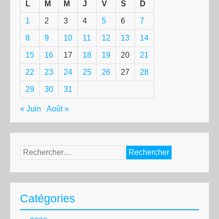
L
M
M
J
V
S
D
1
2
3
4
5
6
7
8
9
10
11
12
13
14
15
16
17
18
19
20
21
22
23
24
25
26
27
28
29
30
31
« Juin
Août »
Rechercher :
Catégories