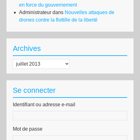
en force du gouvernement
Administrateur
dans
Nouvelles attaques de
drones contre la flottille de la liberté
Archives
Archives
Se connecter
Identifiant ou adresse e-mail
Mot de passe