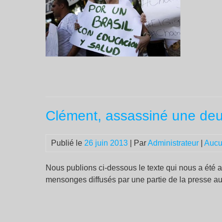
Clément, assassiné une deu
Publié le
26 juin 2013
| Par
Administrateur
|
Aucu
Nous publions ci-dessous le texte qui nous a été 
mensonges diffusés par une partie de la presse au