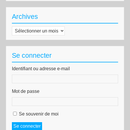
Archives
Archives
Se connecter
Identifiant ou adresse e-mail
Mot de passe
Se souvenir de moi
Se connecter