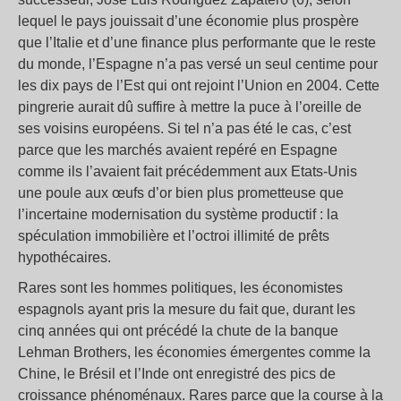
lequel le pays jouissait d’une économie plus prospère
que l’Italie et d’une finance plus performante que le reste
du monde, l’Espagne n’a pas versé un seul centime pour
les dix pays de l’Est qui ont rejoint l’Union en 2004. Cette
pingrerie aurait dû suffire à mettre la puce à l’oreille de
ses voisins européens. Si tel n’a pas été le cas, c’est
parce que les marchés avaient repéré en Espagne
comme ils l’avaient fait précédemment aux Etats-Unis
une poule aux œufs d’or bien plus prometteuse que
l’incertaine modernisation du système productif : la
spéculation immobilière et l’octroi illimité de prêts
hypothécaires.
Rares sont les hommes politiques, les économistes
espagnols ayant pris la mesure du fait que, durant les
cinq années qui ont précédé la chute de la banque
Lehman Brothers, les économies émergentes comme la
Chine, le Brésil et l’Inde ont enregistré des pics de
croissance phénoménaux. Rares parce que la course à la