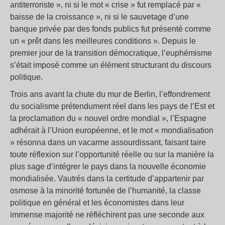
antiterroriste », ni si le mot « crise » fut remplacé par «
baisse de la croissance », ni si le sauvetage d’une
banque privée par des fonds publics fut présenté comme
un « prêt dans les meilleures conditions ». Depuis le
premier jour de la transition démocratique, l’euphémisme
s’était imposé comme un élément structurant du discours
politique.
Trois ans avant la chute du mur de Berlin, l’effondrement
du socialisme prétendument réel dans les pays de l’Est et
la proclamation du « nouvel ordre mondial », l’Espagne
adhérait à l’Union européenne, et le mot « mondialisation
» résonna dans un vacarme assourdissant, faisant taire
toute réflexion sur l’opportunité réelle ou sur la manière la
plus sage d’intégrer le pays dans la nouvelle économie
mondialisée. Vautrés dans la certitude d’appartenir par
osmose à la minorité fortunée de l’humanité, la classe
politique en général et les économistes dans leur
immense majorité ne réfléchirent pas une seconde aux