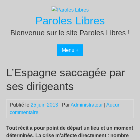
Passer
au
Paroles Libres
contenu
Bienvenue sur le site Paroles Libres !
Menu +
L’Espagne saccagée par
ses dirigeants
Publié le
25 juin 2013
| Par
Administrateur
|
Aucun
commentaire
Tout récit a pour point de départ un lieu et un moment
déterminés. La crise m’affecte directement : nombre