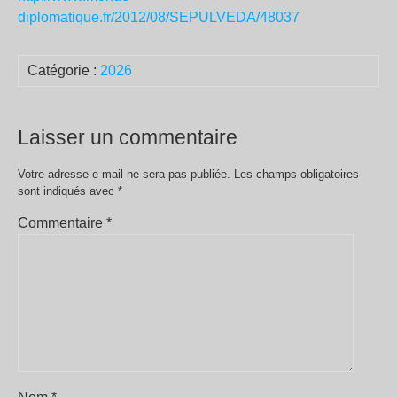
diplomatique.fr/2012/08/SEPULVEDA/48037
Catégorie :
2026
Laisser un commentaire
Votre adresse e-mail ne sera pas publiée.
Les champs obligatoires
sont indiqués avec
*
Commentaire
*