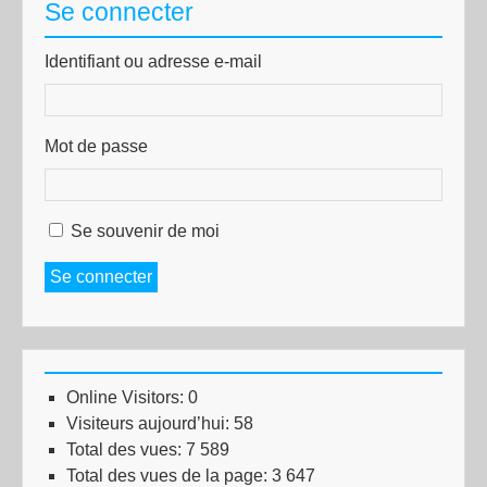
Se connecter
Identifiant ou adresse e-mail
Mot de passe
Se souvenir de moi
Se connecter
Online Visitors:
0
Visiteurs aujourd’hui:
58
Total des vues:
7 589
Total des vues de la page:
3 647