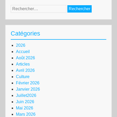
Rechercher :
Catégories
2026
Accueil
Août 2026
Articles
Avril 2026
Culture
Février 2026
Janvier 2026
Juillet2026
Juin 2026
Mai 2026
Mars 2026