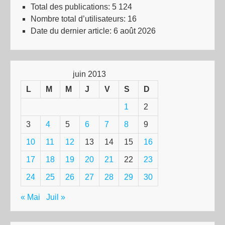
Total des publications:
5 124
Nombre total d’utilisateurs:
16
Date du dernier article:
6 août 2026
juin 2013
L
M
M
J
V
S
D
1
2
3
4
5
6
7
8
9
10
11
12
13
14
15
16
17
18
19
20
21
22
23
24
25
26
27
28
29
30
« Mai
Juil »