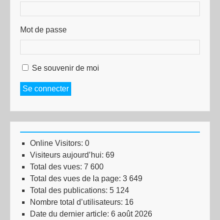
Mot de passe
Se souvenir de moi
Se connecter
Online Visitors:
0
Visiteurs aujourd’hui:
69
Total des vues:
7 600
Total des vues de la page:
3 649
Total des publications:
5 124
Nombre total d’utilisateurs:
16
Date du dernier article:
6 août 2026