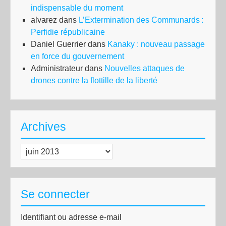
indispensable du moment
alvarez
dans
L’Extermination des Communards :
Perfidie républicaine
Daniel Guerrier
dans
Kanaky : nouveau passage
en force du gouvernement
Administrateur
dans
Nouvelles attaques de
drones contre la flottille de la liberté
Archives
Archives
Se connecter
Identifiant ou adresse e-mail