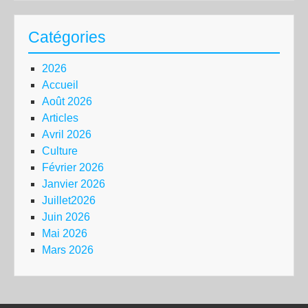
Catégories
2026
Accueil
Août 2026
Articles
Avril 2026
Culture
Février 2026
Janvier 2026
Juillet2026
Juin 2026
Mai 2026
Mars 2026