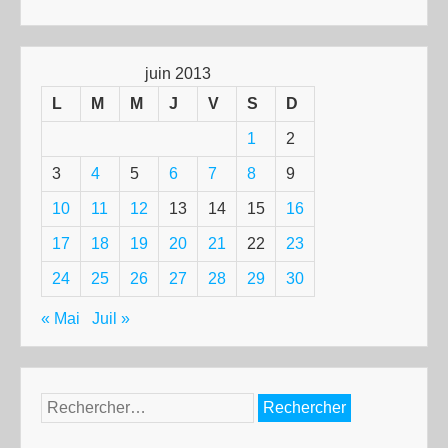
juin 2013
L
M
M
J
V
S
D
1
2
3
4
5
6
7
8
9
10
11
12
13
14
15
16
17
18
19
20
21
22
23
24
25
26
27
28
29
30
« Mai
Juil »
Rechercher :