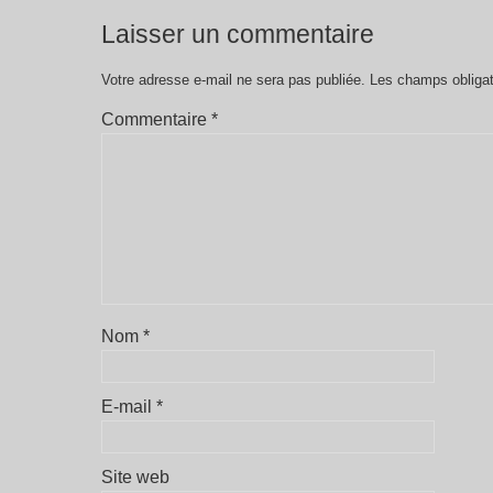
Laisser un commentaire
Votre adresse e-mail ne sera pas publiée.
Les champs obligat
Commentaire
*
Nom
*
E-mail
*
Site web