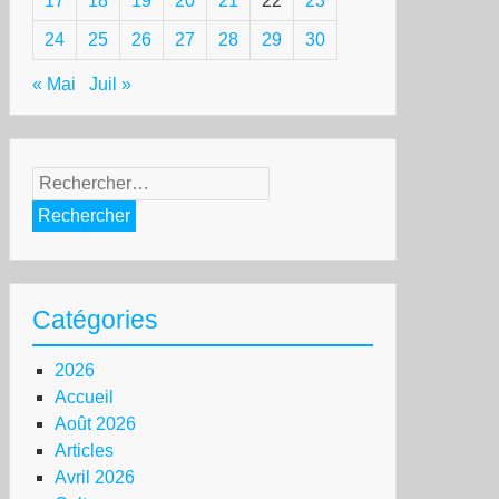
17
18
19
20
21
22
23
24
25
26
27
28
29
30
« Mai
Juil »
Rechercher :
Catégories
2026
Accueil
Août 2026
Articles
Avril 2026