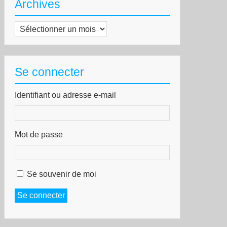
Archives
Archives
Se connecter
Identifiant ou adresse e-mail
Mot de passe
Se souvenir de moi
Se connecter