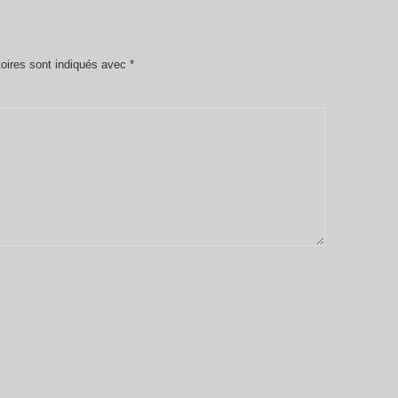
oires sont indiqués avec
*