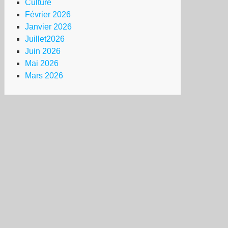
Culture
Février 2026
Janvier 2026
Juillet2026
Juin 2026
Mai 2026
Mars 2026