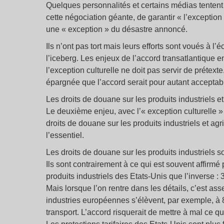
Quelques personnalités et certains médias tentent 
cette négociation géante, de garantir « l’exception 
une « exception » du désastre annoncé.
Ils n’ont pas tort mais leurs efforts sont voués à l
l’iceberg. Les enjeux de l’accord transatlantique e
l’exception culturelle ne doit pas servir de prétext
épargnée que l’accord serait pour autant acceptab
Les droits de douane sur les produits industriels et
Le deuxième enjeu, avec l’« exception culturelle »
droits de douane sur les produits industriels et ag
l’essentiel.
Les droits de douane sur les produits industriels 
Ils sont contrairement à ce qui est souvent affirm
produits industriels des Etats-Unis que l’inverse : 
Mais lorsque l’on rentre dans les détails, c’est as
industries européennes s’élèvent, par exemple, à 8
transport. L’accord risquerait de mettre à mal ce qu