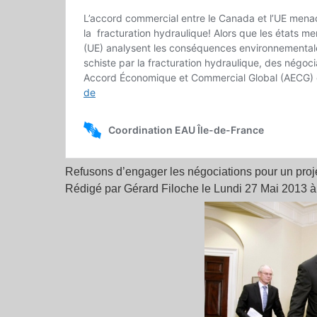
Refusons d’engager les négociations pour un proje
Rédigé par Gérard Filoche le Lundi 27 Mai 2013 à