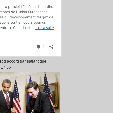
t d’accord transatlantique
 17:56