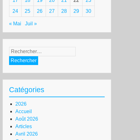
17
18
19
20
21
22
23
24
25
26
27
28
29
30
« Mai
Juil »
Rechercher :
Catégories
2026
Accueil
Août 2026
Articles
Avril 2026