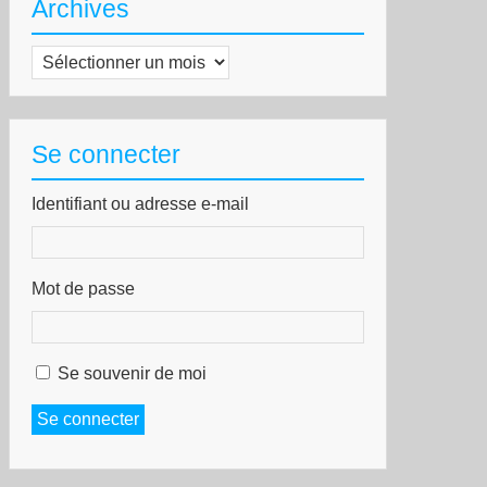
Archives
Archives
Se connecter
Identifiant ou adresse e-mail
Mot de passe
Se souvenir de moi
Se connecter