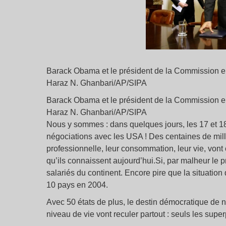
Barack Obama et le président de la Commission 
Haraz N. Ghanbari/AP/SIPA
Barack Obama et le président de la Commission 
Haraz N. Ghanbari/AP/SIPA
Nous y sommes : dans quelques jours, les 17 et 1
négociations avec les USA ! Des centaines de mill
professionnelle, leur consommation, leur vie, vont 
qu’ils connaissent aujourd’hui.Si, par malheur le 
salariés du continent. Encore pire que la situatio
10 pays en 2004.
Avec 50 états de plus, le destin démocratique de 
niveau de vie vont reculer partout : seuls les super