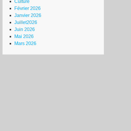
Culture
Février 2026
Janvier 2026
Juillet2026
Juin 2026
Mai 2026
Mars 2026