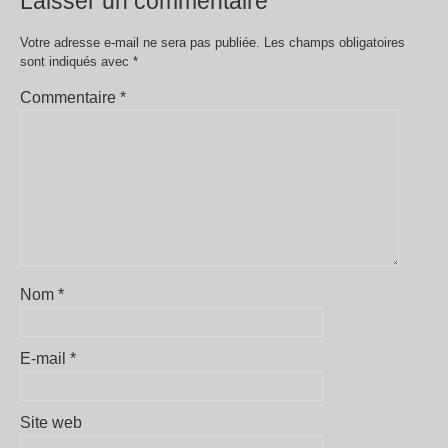
Laisser un commentaire
Votre adresse e-mail ne sera pas publiée.
Les champs obligatoires
sont indiqués avec
*
Commentaire
*
Nom
*
E-mail
*
Site web