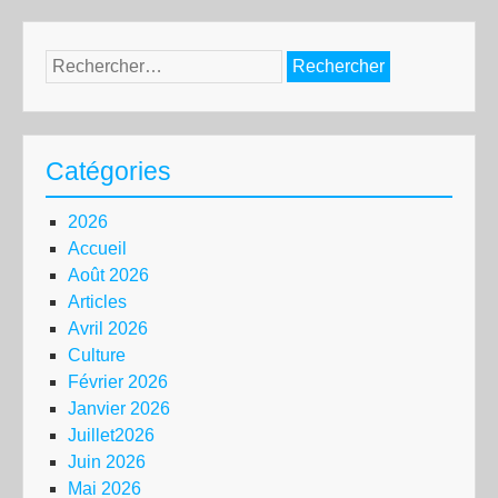
Rechercher :
Catégories
2026
Accueil
Août 2026
Articles
Avril 2026
Culture
Février 2026
Janvier 2026
Juillet2026
Juin 2026
Mai 2026