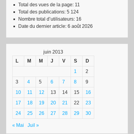
Total des vues de la page:
11
Total des publications:
5 124
Nombre total d’utilisateurs:
16
Date du dernier article:
6 août 2026
juin 2013
L
M
M
J
V
S
D
1
2
3
4
5
6
7
8
9
10
11
12
13
14
15
16
17
18
19
20
21
22
23
24
25
26
27
28
29
30
« Mai
Juil »