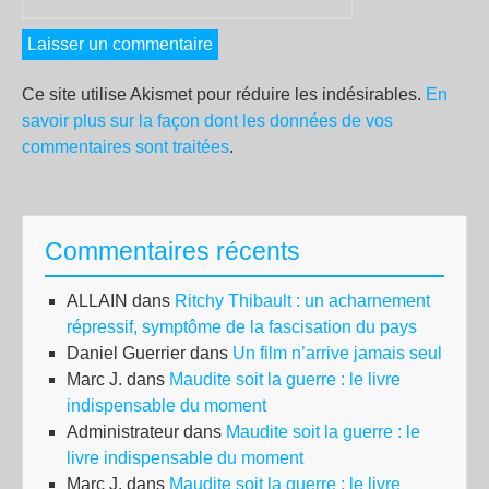
Ce site utilise Akismet pour réduire les indésirables.
En
savoir plus sur la façon dont les données de vos
commentaires sont traitées
.
Commentaires récents
ALLAIN
dans
Ritchy Thibault : un acharnement
répressif, symptôme de la fascisation du pays
Daniel Guerrier
dans
Un film n’arrive jamais seul
Marc J.
dans
Maudite soit la guerre : le livre
indispensable du moment
Administrateur
dans
Maudite soit la guerre : le
livre indispensable du moment
Marc J.
dans
Maudite soit la guerre : le livre