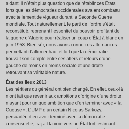
aidant, il n’était plus question que de rétablir ces États
forts que les démocraties occidentales avaient combattu
avec tellement de vigueur durant la Seconde Guerre
mondiale. Tout naturellement, le parti de l’ordre s’était
reconstitué, reprenant l’essentiel du pouvoir, profitant de
la guerre d’Algérie pour réaliser un coup d’État à blanc en
juin 1958. Bien sûr, nous avons connu ces alternances
permettant d’affirmer haut et fort que la démocratie
trouvait son compte entre ces allers et retours d’une
gauche de moins en moins sociale et une droite
retrouvant sa véritable nature.
État des lieux 2013
Les héritiers du général ont bien changé. En effet, ceux-là
n’ont fait que revenir aux ambitions d’origine d’une droite
n’ayant pour unique ambition que d’en terminer avec « la
Gueuse ». L’UMP d’un certain Nicolas Sarkozy,
persuadée d’en avoir terminé avec la démocratie
consensuelle, traçait la voie vers un État fort, estimant