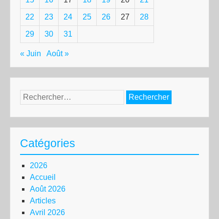
22
23
24
25
26
27
28
29
30
31
« Juin
Août »
Rechercher :
Catégories
2026
Accueil
Août 2026
Articles
Avril 2026