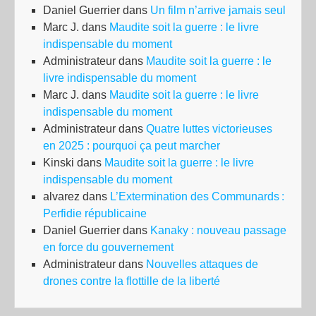
Daniel Guerrier
dans
Un film n’arrive jamais seul
Marc J.
dans
Maudite soit la guerre : le livre
indispensable du moment
Administrateur
dans
Maudite soit la guerre : le
livre indispensable du moment
Marc J.
dans
Maudite soit la guerre : le livre
indispensable du moment
Administrateur
dans
Quatre luttes victorieuses
en 2025 : pourquoi ça peut marcher
Kinski
dans
Maudite soit la guerre : le livre
indispensable du moment
alvarez
dans
L’Extermination des Communards :
Perfidie républicaine
Daniel Guerrier
dans
Kanaky : nouveau passage
en force du gouvernement
Administrateur
dans
Nouvelles attaques de
drones contre la flottille de la liberté