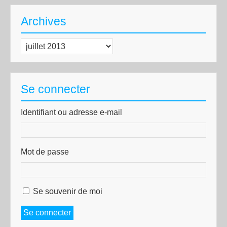
Archives
Archives
Se connecter
Identifiant ou adresse e-mail
Mot de passe
Se souvenir de moi
Se connecter