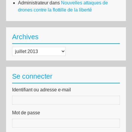
Administrateur
dans
Nouvelles attaques de
drones contre la flottille de la liberté
Archives
Archives
Se connecter
Identifiant ou adresse e-mail
Mot de passe