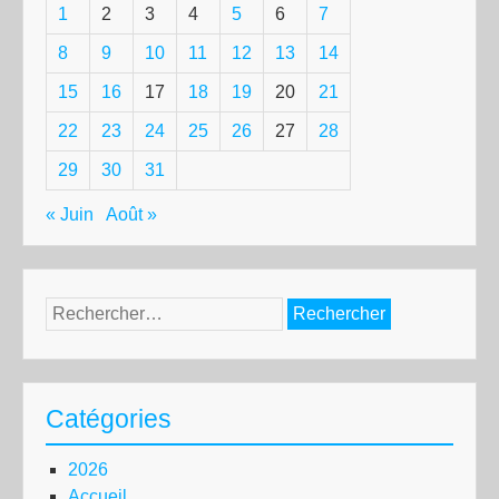
1
2
3
4
5
6
7
8
9
10
11
12
13
14
15
16
17
18
19
20
21
22
23
24
25
26
27
28
29
30
31
« Juin
Août »
Rechercher :
Catégories
2026
Accueil