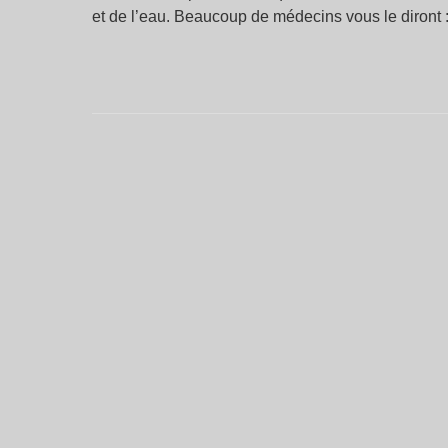
et de l’eau. Beaucoup de médecins vous le diront :