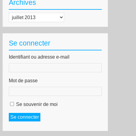
Archives
Archives
Se connecter
Identifiant ou adresse e-mail
Mot de passe
Se souvenir de moi
Se connecter