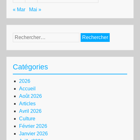
« Mar
Mai »
Rechercher :
Catégories
2026
Accueil
Août 2026
Articles
Avril 2026
Culture
Février 2026
Janvier 2026