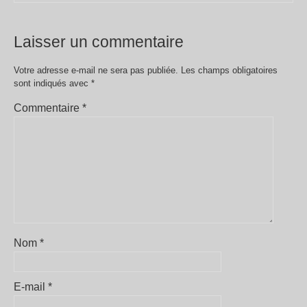
Laisser un commentaire
Votre adresse e-mail ne sera pas publiée.
Les champs obligatoires
sont indiqués avec
*
Commentaire
*
Nom
*
E-mail
*