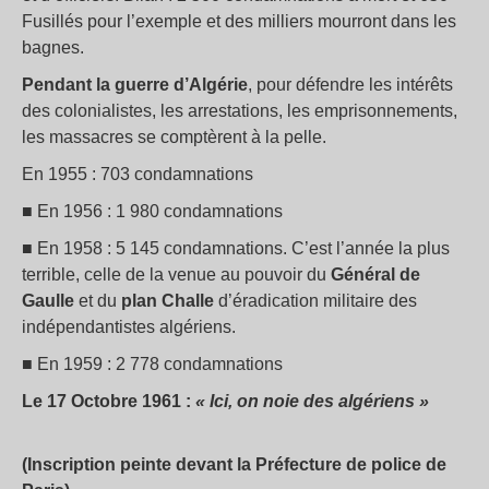
Fusillés pour l’exemple et des milliers mourront dans les
bagnes.
Pendant la guerre d’Algérie
, pour défendre les intérêts
des colonialistes, les arrestations, les emprisonnements,
les massacres se comptèrent à la pelle.
En 1955 : 703 condamnations
■ En 1956 : 1 980 condamnations
■ En 1958 : 5 145 condamnations. C’est l’année la plus
terrible, celle de la venue au pouvoir du
Général de
Gaulle
et du
plan Challe
d’éradication militaire des
indépendantistes algériens.
■ En 1959 : 2 778 condamnations
Le 17 Octobre 1961 :
« Ici, on noie des algériens »
(Inscription peinte devant la Préfecture de police de