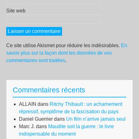
Site web
Ce site utilise Akismet pour réduire les indésirables.
En
savoir plus sur la façon dont les données de vos
commentaires sont traitées
.
Commentaires récents
ALLAIN
dans
Ritchy Thibault : un acharnement
répressif, symptôme de la fascisation du pays
Daniel Guerrier
dans
Un film n’arrive jamais seul
Marc J.
dans
Maudite soit la guerre : le livre
indispensable du moment