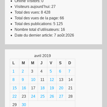
Online Visitors:
0
Visiteurs aujourd’hui:
27
Total des vues:
8 428
Total des vues de la page:
66
Total des publications:
5 125
Nombre total d’utilisateurs:
16
Date du dernier article:
7 août 2026
avril 2019
L
M
M
J
V
S
D
1
2
3
4
5
6
7
8
9
10
11
12
13
14
15
16
17
18
19
20
21
22
23
24
25
26
27
28
29
30