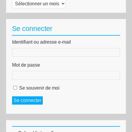
Archives
Se connecter
Identifiant ou adresse e-mail
Mot de passe
Se souvenir de moi
Se connecter