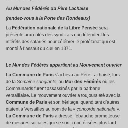
Au Mur des Fédérés du Père Lachaise
(rendez-vous à la Porte des Rondeaux)
La
Fédération nationale de la Libre Pensée
sera
présente aux cotés des syndicats qui défendent les
intérêts des salariés pour célébrer le prolétariat qui est
monté à l’assaut du ciel en 1871.
Le Mur des Fédérés appartient au Mouvement ouvrier
La Commune de Paris
s’acheva au Père Lachaise, lors
de la
Semaine sanglante
, au
Mur des Fédérés
où les
Communards furent assassinés par la barbarie
versaillaise. Le mouvement ouvrier a toujours été avec la
Commune de Paris
et son héritage, quand tant d’autres
étaient à Versailles au nom de la «
concorde nationale
».
La Commune de Paris
a dressé l’ébauche prometteuse
de mesures sociales qui se sont concrétisées plus tard