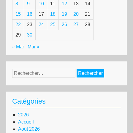
8
9
10
11
12
13
14
15
16
17
18
19
20
21
22
23
24
25
26
27
28
29
30
« Mar
Mai »
Rechercher :
Catégories
2026
Accueil
Août 2026