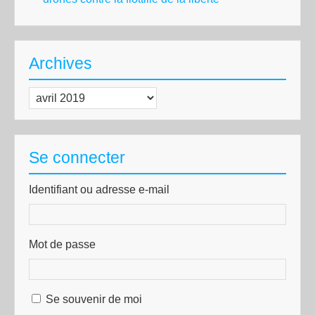
Archives
Archives
Se connecter
Identifiant ou adresse e-mail
Mot de passe
Se souvenir de moi